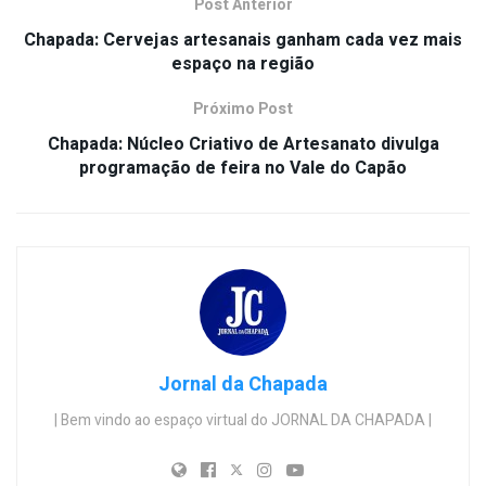
Post Anterior
Chapada: Cervejas artesanais ganham cada vez mais
espaço na região
Próximo Post
Chapada: Núcleo Criativo de Artesanato divulga
programação de feira no Vale do Capão
Jornal da Chapada
| Bem vindo ao espaço virtual do JORNAL DA CHAPADA |