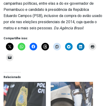
campanhas políticas, entre elas a do ex-governador de
Pernambuco e candidato à presidência da República
Eduardo Campos (PSB), inclusive da compra do avião usado
por ele nas eleições presidenciais de 2014, cuja queda o
matou e a mais seis pessoas.
Da Agência Brasil
.
Compartilhe isso:
Relacionado