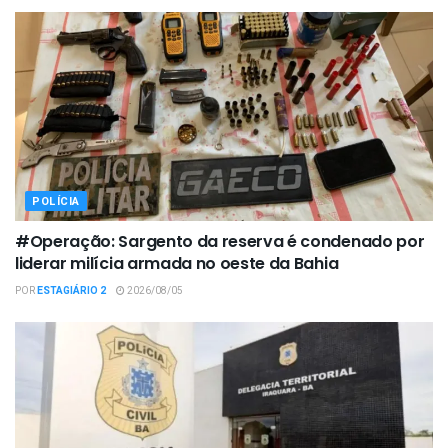
POLÍCIA
#Operação: Sargento da reserva é condenado por
liderar milícia armada no oeste da Bahia
POR
ESTAGIÁRIO 2
2026/08/05