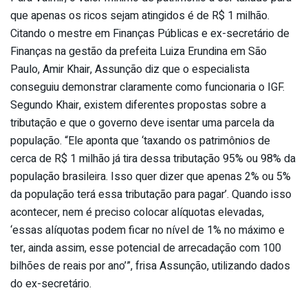
que apenas os ricos sejam atingidos é de R$ 1 milhão.
Citando o mestre em Finanças Públicas e ex-secretário de
Finanças na gestão da prefeita Luiza Erundina em São
Paulo, Amir Khair, Assunção diz que o especialista
conseguiu demonstrar claramente como funcionaria o IGF.
Segundo Khair, existem diferentes propostas sobre a
tributação e que o governo deve isentar uma parcela da
população. “Ele aponta que ‘taxando os patrimônios de
cerca de R$ 1 milhão já tira dessa tributação 95% ou 98% da
população brasileira. Isso quer dizer que apenas 2% ou 5%
da população terá essa tributação para pagar’. Quando isso
acontecer, nem é preciso colocar alíquotas elevadas,
‘essas alíquotas podem ficar no nível de 1% no máximo e
ter, ainda assim, esse potencial de arrecadação com 100
bilhões de reais por ano’”, frisa Assunção, utilizando dados
do ex-secretário.