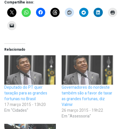
Compartilhe isso:
Relacionado
Deputado do PT quer
Governadores do nordeste
taxação para as grandes
também são a favor de taxar
fortunas no Brasil
as grandes fortunas, diz
17 março 2015 - 13h20
Valmir
Em "Cidades"
26 março 2015 - 19h22
Em "Assessoria"