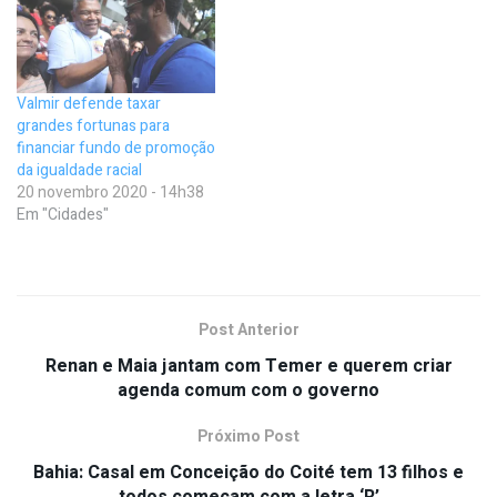
Valmir defende taxar
grandes fortunas para
financiar fundo de promoção
da igualdade racial
20 novembro 2020 - 14h38
Em "Cidades"
Post Anterior
Renan e Maia jantam com Temer e querem criar
agenda comum com o governo
Próximo Post
Bahia: Casal em Conceição do Coité tem 13 filhos e