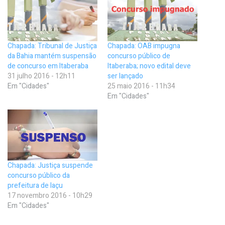
Chapada: Tribunal de Justiça
Chapada: OAB impugna
da Bahia mantém suspensão
concurso público de
de concurso em Itaberaba
Itaberaba; novo edital deve
31 julho 2016 - 12h11
ser lançado
Em "Cidades"
25 maio 2016 - 11h34
Em "Cidades"
Chapada: Justiça suspende
concurso público da
prefeitura de Iaçu
17 novembro 2016 - 10h29
Em "Cidades"