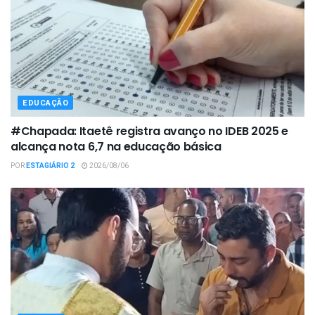
EDUCAÇÃO
#Chapada: Itaetê registra avanço no IDEB 2025 e
alcança nota 6,7 na educação básica
POR
ESTAGIÁRIO 2
2026/08/06