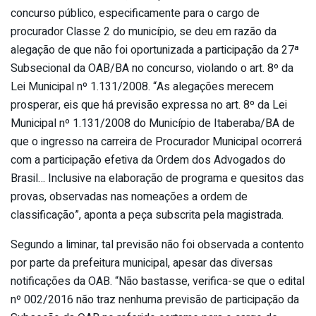
concurso público, especificamente para o cargo de
procurador Classe 2 do município, se deu em razão da
alegação de que não foi oportunizada a participação da 27ª
Subsecional da OAB/BA no concurso, violando o art. 8º da
Lei Municipal nº 1.131/2008. “As alegações merecem
prosperar, eis que há previsão expressa no art. 8º da Lei
Municipal nº 1.131/2008 do Município de Itaberaba/BA de
que o ingresso na carreira de Procurador Municipal ocorrerá
com a participação efetiva da Ordem dos Advogados do
Brasil… Inclusive na elaboração de programa e quesitos das
provas, observadas nas nomeações a ordem de
classificação”, aponta a peça subscrita pela magistrada.
Segundo a liminar, tal previsão não foi observada a contento
por parte da prefeitura municipal, apesar das diversas
notificações da OAB. “Não bastasse, verifica-se que o edital
nº 002/2016 não traz nenhuma previsão de participação da