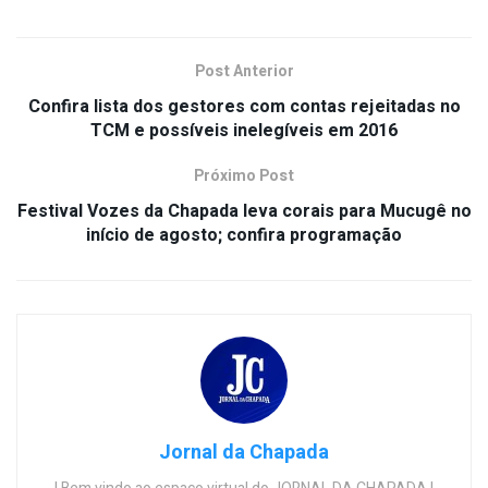
Post Anterior
Confira lista dos gestores com contas rejeitadas no
TCM e possíveis inelegíveis em 2016
Próximo Post
Festival Vozes da Chapada leva corais para Mucugê no
início de agosto; confira programação
Jornal da Chapada