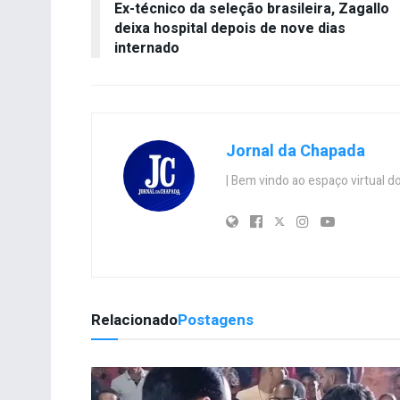
Ex-técnico da seleção brasileira, Zagallo
deixa hospital depois de nove dias
internado
Jornal da Chapada
| Bem vindo ao espaço virtual
Relacionado
Postagens