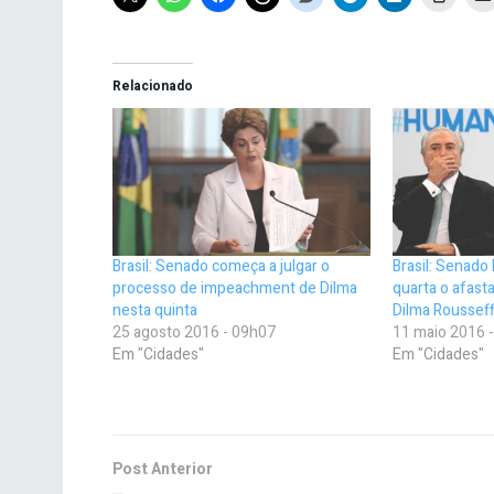
Relacionado
Brasil: Senado começa a julgar o
Brasil: Senado
processo de impeachment de Dilma
quarta o afast
nesta quinta
Dilma Roussef
25 agosto 2016 - 09h07
11 maio 2016 
Em "Cidades"
Em "Cidades"
Post Anterior