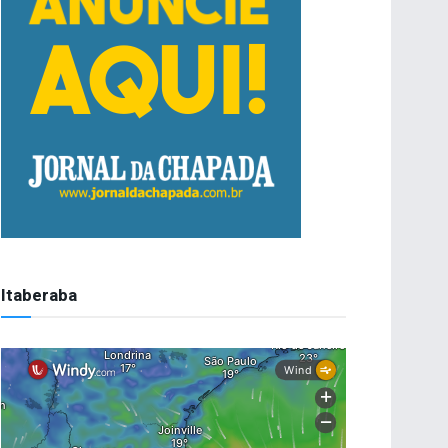
Itaberaba