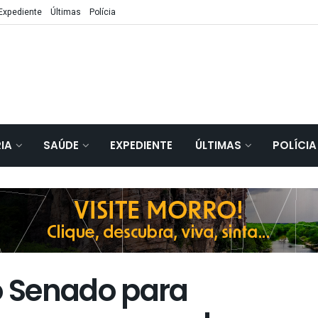
Expediente
Últimas
Polícia
IA
SAÚDE
EXPEDIENTE
ÚLTIMAS
POLÍCIA
ao Senado para