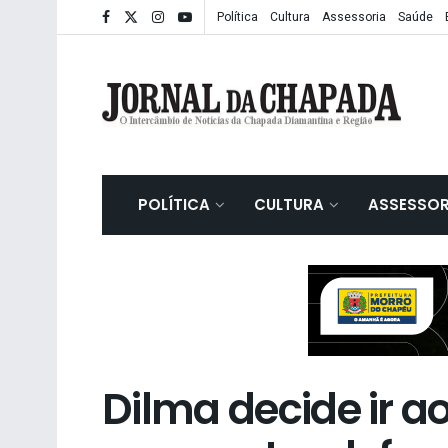
Política
Cultura
Assessoria
Saúde
POLÍTICA
CULTURA
ASSESSOR
Dilma decide ir 