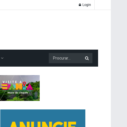
Login