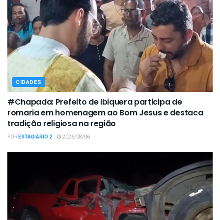
CIDADES
#Chapada: Prefeito de Ibiquera participa de
romaria em homenagem ao Bom Jesus e destaca
tradição religiosa na região
POR
ESTAGIÁRIO 2
2026/08/06