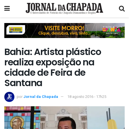
Bahia: Artista plástico
realiza exposição na
cidade de Feira de
Santana
por
Jornal da Chapada
18 agosto 2016 - 17h25