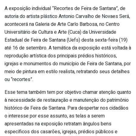
A exposição individual “Recortes de Feira de Santana”, de
autoria do artista plástico Antonio Carvalho de Novaes Será,
acontecerá na Galeria de Arte Carlo Barbosa, no Centro
Universitário de Cultura e Arte (Cuca) da Universidade
Estadual de Feira de Santana (Uefs) desta sexta-feira (19)
até 16 de setembro. A temática da exposição está voltada à
reprodução artística dos principais prédios históricos,
igrejas e monumentos do município de Feira de Santana, por
meio de pintura em estilo realista, retratando seus detalhes
ou “recortes”.
Esse tema também tem por objetivo chamar atenção quanto
à necessidade de restauração e manutenção do patrimônio
histórico de Feira de Santana. Para despertar nos cidadãos
o interesse por esse assunto, as telas a serem
apresentadas na exposição retratam ângulos bens
específicos dos casarões, igrejas, prédios públicos e