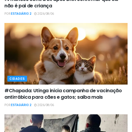
não é pai de criança
POR
ESTAGIÁRIO 2
2026/08/06
CIDADES
#Chapada: Utinga inicia campanha de vacinação
antirrábica para cães e gatos; saiba mais
POR
ESTAGIÁRIO 2
2026/08/06