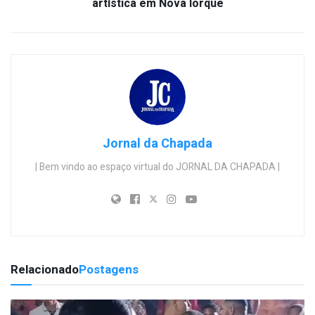
artística em Nova Iorque
Jornal da Chapada
| Bem vindo ao espaço virtual do JORNAL DA CHAPADA |
Relacionado
Postagens