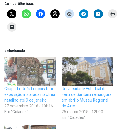
Compartilhe isso:
Relacionado
Chapada: Uefs Lençóis tem
Universidade Estadual de
exposição inspirada no clima
Feira de Santana reinaugura
natalino até 9 de janeiro
em abril o Museu Regional
27 novembro 2016 - 10h16
de Arte
Em "Cidades"
26 março 2015 - 12h00
Em "Cidades"