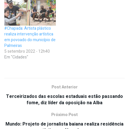
#Chapada: Artista plástico
realiza intervenção artística
em povoado do município de
Palmeiras
5 setembro 2022 - 12h40
Em "Cidades"
Post Anterior
Terceirizados das escolas estaduais estão passando
fome, diz líder da oposição na Alba
Próximo Post
Mundo: Projeto de jornalista baiana realiza residência