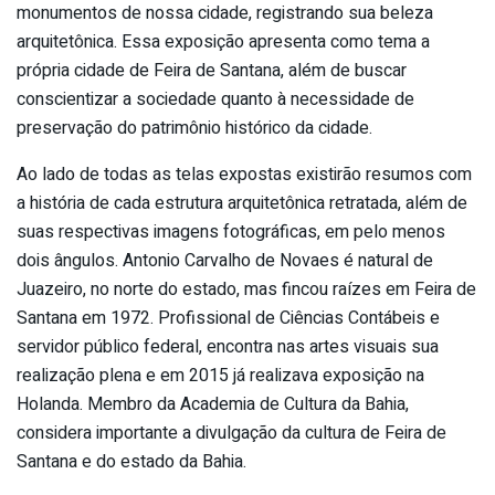
monumentos de nossa cidade, registrando sua beleza
arquitetônica. Essa exposição apresenta como tema a
própria cidade de Feira de Santana, além de buscar
conscientizar a sociedade quanto à necessidade de
preservação do patrimônio histórico da cidade.
Ao lado de todas as telas expostas existirão resumos com
a história de cada estrutura arquitetônica retratada, além de
suas respectivas imagens fotográficas, em pelo menos
dois ângulos. Antonio Carvalho de Novaes é natural de
Juazeiro, no norte do estado, mas fincou raízes em Feira de
Santana em 1972. Profissional de Ciências Contábeis e
servidor público federal, encontra nas artes visuais sua
realização plena e em 2015 já realizava exposição na
Holanda. Membro da Academia de Cultura da Bahia,
considera importante a divulgação da cultura de Feira de
Santana e do estado da Bahia.