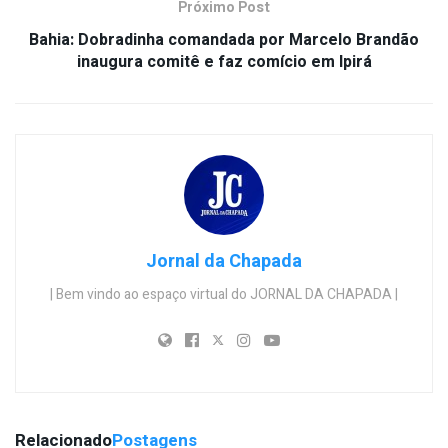
Próximo Post
Bahia: Dobradinha comandada por Marcelo Brandão
inaugura comitê e faz comício em Ipirá
Jornal da Chapada
| Bem vindo ao espaço virtual do JORNAL DA CHAPADA |
Relacionado
Postagens