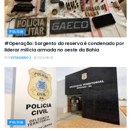
POLÍCIA
#Operação: Sargento da reserva é condenado por
liderar milícia armada no oeste da Bahia
POR
ESTAGIÁRIO 2
2026/08/05
POLÍCIA