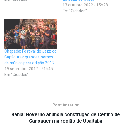
13 outubro 2022 - 15h28
Em "Cidades"
Chapada: Festival de Jazz do
Capão traz grandes nomes
da música para edição 2017
19 setembro 2017 - 21h45
Em "Cidades"
Post Anterior
Bahia: Governo anuncia construção de Centro de
Canoagem na região de Ubaitaba