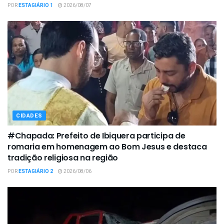
POR
ESTAGIÁRIO 1
2026/08/07
CIDADES
#Chapada: Prefeito de Ibiquera participa de
romaria em homenagem ao Bom Jesus e destaca
tradição religiosa na região
POR
ESTAGIÁRIO 2
2026/08/06