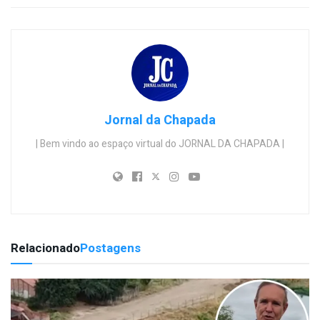
Jornal da Chapada
| Bem vindo ao espaço virtual do JORNAL DA CHAPADA |
Relacionado
Postagens