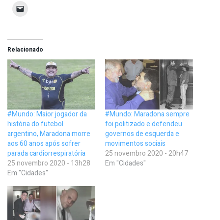
Relacionado
#Mundo: Maior jogador da
#Mundo: Maradona sempre
história do futebol
foi politizado e defendeu
argentino, Maradona morre
governos de esquerda e
aos 60 anos após sofrer
movimentos sociais
parada cardiorrespiratória
25 novembro 2020 - 20h47
25 novembro 2020 - 13h28
Em "Cidades"
Em "Cidades"