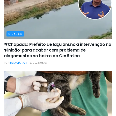
CIDADES
#Chapada: Prefeito de Iaçu anuncia intervenção no
‘Pinicão’ para acabar com problema de
alagamentos no bairro da Cerâmica
POR
ESTAGIÁRIO 1
2026/08/07