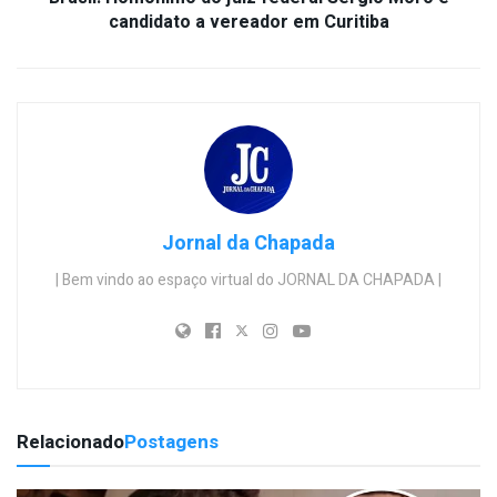
candidato a vereador em Curitiba
Jornal da Chapada
| Bem vindo ao espaço virtual do JORNAL DA CHAPADA |
Relacionado
Postagens