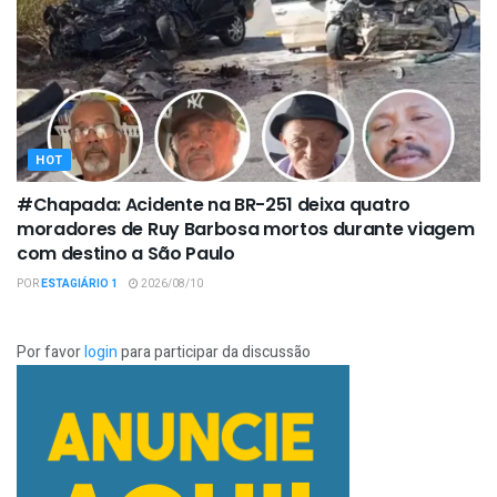
HOT
#Chapada: Acidente na BR-251 deixa quatro
moradores de Ruy Barbosa mortos durante viagem
com destino a São Paulo
POR
ESTAGIÁRIO 1
2026/08/10
Por favor
login
para participar da discussão