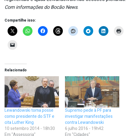
Com informações do Bocão News
.
Compartilhe isso:
Relacionado
Lewandowski toma posse
Supremo pede à PF para
como presidente do STF e
investigar manifestações
cita Luther King
contra Lewandowski
10 setembro 2014 - 18h30
6 julho 2016 - 19h42
Em "Assessoria"
Em "Cidades"