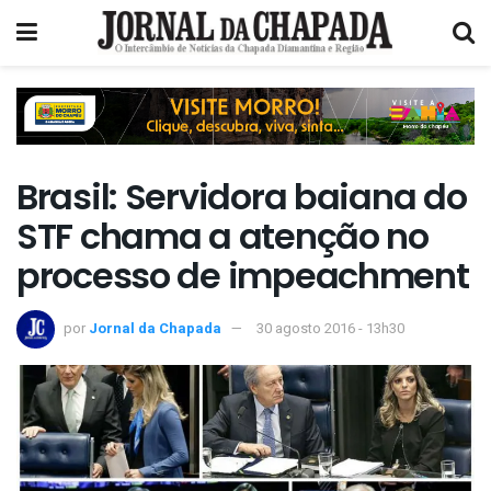
Brasil: Servidora baiana do
STF chama a atenção no
processo de impeachment
por
Jornal da Chapada
30 agosto 2016 - 13h30