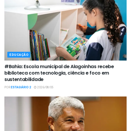
EDUCAÇÃO
#Bahia: Escola municipal de Alagoinhas recebe
biblioteca com tecnologia, ciência e foco em
sustentabilidade
POR
ESTAGIÁRIO 2
2026/08/05