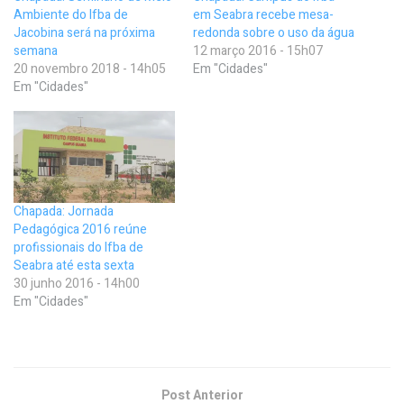
Ambiente do Ifba de
em Seabra recebe mesa-
Jacobina será na próxima
redonda sobre o uso da água
semana
12 março 2016 - 15h07
20 novembro 2018 - 14h05
Em "Cidades"
Em "Cidades"
Chapada: Jornada
Pedagógica 2016 reúne
profissionais do Ifba de
Seabra até esta sexta
30 junho 2016 - 14h00
Em "Cidades"
Post Anterior