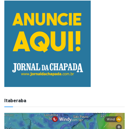
Itaberaba