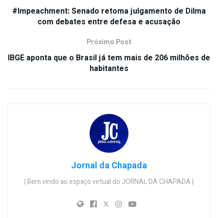
#Impeachment: Senado retoma julgamento de Dilma
com debates entre defesa e acusação
Próximo Post
IBGE aponta que o Brasil já tem mais de 206 milhões de
habitantes
Jornal da Chapada
| Bem vindo ao espaço virtual do JORNAL DA CHAPADA |