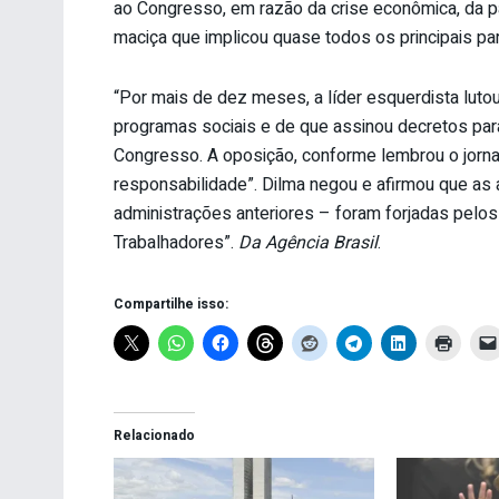
ao Congresso, em razão da crise econômica, da p
maciça que implicou quase todos os principais par
“Por mais de dez meses, a líder esquerdista lut
programas sociais e de que assinou decretos par
Congresso. A oposição, conforme lembrou o jorna
responsabilidade”. Dilma negou e afirmou que as
administrações anteriores – foram forjadas pelos 
Trabalhadores”.
Da Agência Brasil
.
Compartilhe isso:
Relacionado