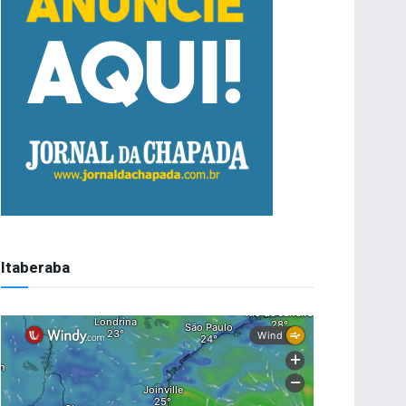
Itaberaba