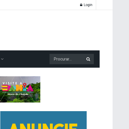
Login