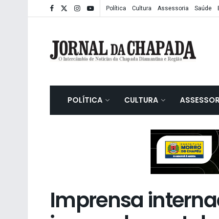
Política
Cultura
Assessoria
Saúde
POLÍTICA
CULTURA
ASSESSOR
Imprensa internac