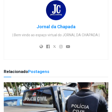
Jornal da Chapada
| Bem vindo ao espaço virtual do JORNAL DA CHAPADA |
Relacionado
Postagens