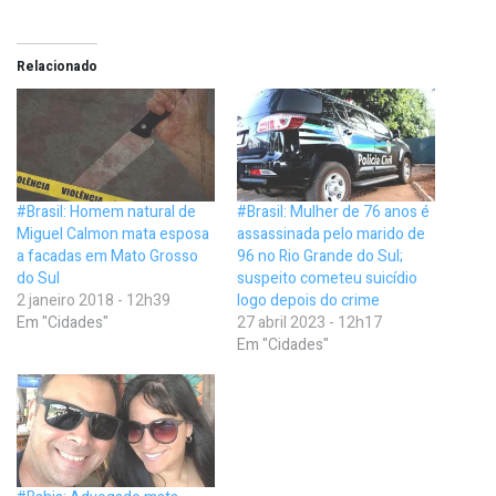
Relacionado
#Brasil: Homem natural de
#Brasil: Mulher de 76 anos é
Miguel Calmon mata esposa
assassinada pelo marido de
a facadas em Mato Grosso
96 no Rio Grande do Sul;
do Sul
suspeito cometeu suicídio
2 janeiro 2018 - 12h39
logo depois do crime
Em "Cidades"
27 abril 2023 - 12h17
Em "Cidades"