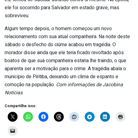
ele foi socorrido para Salvador em estado grave, mas
sobreviveu.
Algum tempo depois, o homem começou um novo
relacionamento com sua atual companheira. Na noite deste
sábado o desfecho do ciúme acabou em tragédia. O
morador disse ainda que ele teria ficado revoltado após
boatos de que sua companheira estaria lhe traindo, o que
aparenta ser a motivação para o crime. A tragédia abala o
município de Piritiba, deixando um clima de espanto e
comoção na população.
Com informações de Jacobina
Notícias
.
Compartilhe isso: