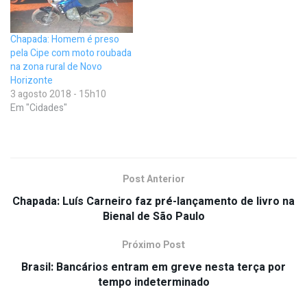
Chapada: Homem é preso
pela Cipe com moto roubada
na zona rural de Novo
Horizonte
3 agosto 2018 - 15h10
Em "Cidades"
Post Anterior
Chapada: Luís Carneiro faz pré-lançamento de livro na
Bienal de São Paulo
Próximo Post
Brasil: Bancários entram em greve nesta terça por
tempo indeterminado