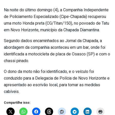
Na noite do último domingo (4), a Companhia Independente
de Policiamento Especializado (Cipe-Chapada) recuperou
uma moto Honda preta (CG/Titan/150), no povoado de Tatu
em Novo Horizonte, município da Chapada Diamantina.
Segundo dados encaminhados ao Jornal da Chapada, a
abordagem da companhia aconteceu em um bar, onde foi
identificada a motocicleta de placa de Osasco (SP) e com o
chassi pinado.
O dono da moto não foi identificado, e o veículo foi
conduzido para a Delegacia de Polícia de Novo Horizonte e
apresentado ao escrivão local, para tomar as medidas
cabíveis.
Compartilhe isso: