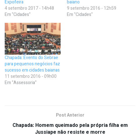
Expofeira
baiano
4 setembro 2017 - 14h48
9 setembro 2016 - 12h59
Em "Cidades"
Em "Cidades"
Chapada: Evento do Sebrae
para pequenos negócios faz
sucesso em cidades baianas
11 setembro 2016 - 09h00
Em "Assessoria"
Post Anterior
Chapada: Homem queimado pela própria filha em
Jussiape não resiste e morre