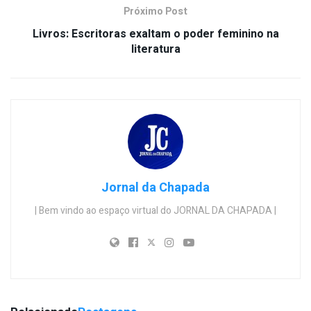
Próximo Post
Livros: Escritoras exaltam o poder feminino na
literatura
Jornal da Chapada
| Bem vindo ao espaço virtual do JORNAL DA CHAPADA |