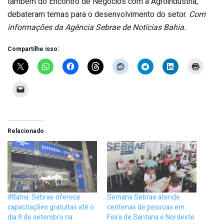
também do Encontro de Negócios com a Agroindústria,
debateram temas para o desenvolvimento do setor.
Com
informações da Agência Sebrae de Notícias Bahia.
Compartilhe isso:
Relacionado
#Bahia: Sebrae oferece
Semana Sebrae atende
capacitações gratuitas até o
centenas de pessoas em
dia 9 de setembro na
Feira de Santana e Nordeste