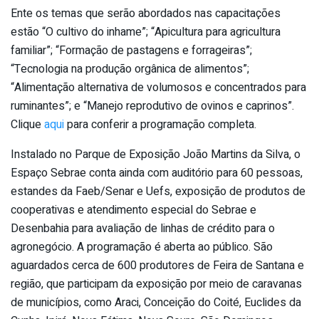
Ente os temas que serão abordados nas capacitações
estão “O cultivo do inhame”; “Apicultura para agricultura
familiar”; “Formação de pastagens e forrageiras”;
“Tecnologia na produção orgânica de alimentos”;
“Alimentação alternativa de volumosos e concentrados para
ruminantes”; e “Manejo reprodutivo de ovinos e caprinos”.
Clique
aqui
para conferir a programação completa.
Instalado no Parque de Exposição João Martins da Silva, o
Espaço Sebrae conta ainda com auditório para 60 pessoas,
estandes da Faeb/Senar e Uefs, exposição de produtos de
cooperativas e atendimento especial do Sebrae e
Desenbahia para avaliação de linhas de crédito para o
agronegócio. A programação é aberta ao público. São
aguardados cerca de 600 produtores de Feira de Santana e
região, que participam da exposição por meio de caravanas
de municípios, como Araci, Conceição do Coité, Euclides da