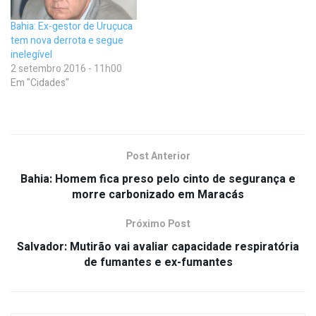
Bahia: Ex-gestor de Uruçuca
tem nova derrota e segue
inelegível
2 setembro 2016 - 11h00
Em "Cidades"
Post Anterior
Bahia: Homem fica preso pelo cinto de segurança e
morre carbonizado em Maracás
Próximo Post
Salvador: Mutirão vai avaliar capacidade respiratória
de fumantes e ex-fumantes