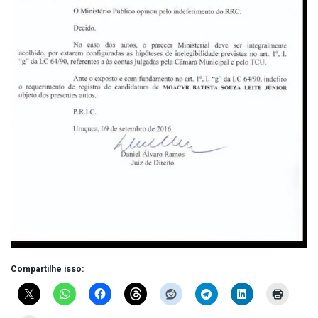
Compartilhe isso: