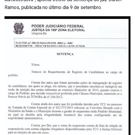
Ramos, publicada no último dia 9 de setembro.