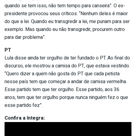
quando se tem isso, não tem tempo para canseira”. O ex-
presidente provocou seus críticos: “Nenhum deles é maior
do que a lei. Quando eu transgredir a lei, me punam para ser
exemplo. Mas quando eu não transgredir, procurem outro
para dar problema”.
PT
Lula disse ainda ter orgulho de ter fundado o PT. Ao final do
discurso, ele mostrou a camisa do PT, que estava vestindo.
“Quero dizer a quem não gosta do PT que cada petista
nesse país tem que começar a andar de camisa vermelha.
Esse partido tem que ter orgulho. Esse partido, aos 36
anos, tem que ter orgulho porque nunca ninguém fez o que
esse partido fez”.
Confira a íntegra: