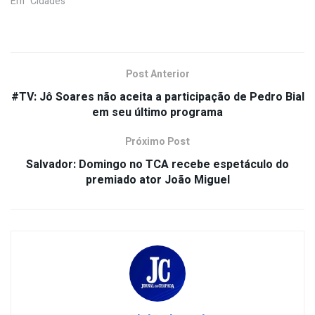
Em "Cidades"
Post Anterior
#TV: Jô Soares não aceita a participação de Pedro Bial
em seu último programa
Próximo Post
Salvador: Domingo no TCA recebe espetáculo do
premiado ator João Miguel