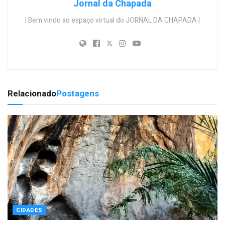
Jornal da Chapada
| Bem vindo ao espaço virtual do JORNAL DA CHAPADA |
Relacionado
Postagens
CIDADES