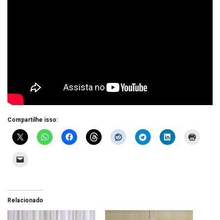
Compartilhe isso:
Relacionado