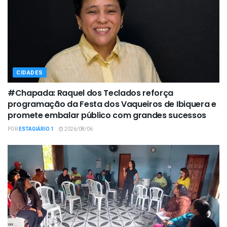
CIDADES
#Chapada: Raquel dos Teclados reforça
programação da Festa dos Vaqueiros de Ibiquera e
promete embalar público com grandes sucessos
POR
ESTAGIÁRIO 1
2026/08/06