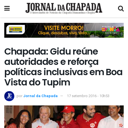
Chapada: Gidu reúne
autoridades e reforça
políticas inclusivas em Boa
Vista do Tupim
por
Jornal da Chapada
17 setembro 2016 - 10h53