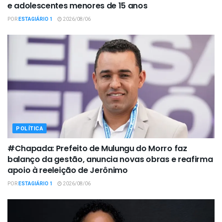
e adolescentes menores de 15 anos
POR
ESTAGIÁRIO 1
2026/08/06
POLÍTICA
#Chapada: Prefeito de Mulungu do Morro faz
balanço da gestão, anuncia novas obras e reafirma
apoio à reeleição de Jerônimo
POR
ESTAGIÁRIO 1
2026/08/06