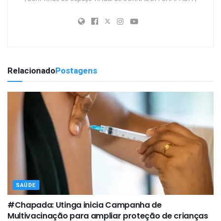
Relacionado
Postagens
SAÚDE
#Chapada: Utinga inicia Campanha de
Multivacinação para ampliar proteção de crianças