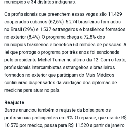
municípios e 34 distritos indígenas.
Os profissionais que preenchem essas vagas são 11.429
cooperados cubanos (62,6%), 5.274 brasileiros formados
no Brasil (29%) e 1.537 estrangeiros e brasileiros formados
no exterior (8,4%). O programa chega a 72,8% dos
municípios brasileiros e beneficia 63 milhões de pessoas. A
lei que prorroga o programa por três anos foi sancionada
pelo presidente Michel Temer no último dia 12. Com o texto,
profissionais intercambistas estrangeiros e brasileiros
formados no exterior que participam do Mais Médicos
continuarão dispensados da validação dos diplomas de
medicina para atuar no país.
Reajuste
Barros anunciou também o reajuste da bolsa para os
profissionais participantes em 9%. O repasse, que era de R$
10.570 por médico, passa para R$ 11.520 a partir de janeiro