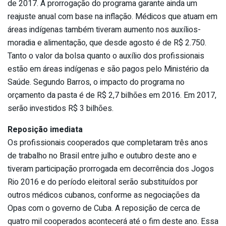
de 2017. A prorrogação do programa garante ainda um
reajuste anual com base na inflação. Médicos que atuam em
áreas indígenas também tiveram aumento nos auxílios-
moradia e alimentação, que desde agosto é de R$ 2.750.
Tanto o valor da bolsa quanto o auxílio dos profissionais
estão em áreas indígenas e são pagos pelo Ministério da
Saúde. Segundo Barros, o impacto do programa no
orçamento da pasta é de R$ 2,7 bilhões em 2016. Em 2017,
serão investidos R$ 3 bilhões.
Reposição imediata
Os profissionais cooperados que completaram três anos
de trabalho no Brasil entre julho e outubro deste ano e
tiveram participação prorrogada em decorrência dos Jogos
Rio 2016 e do período eleitoral serão substituídos por
outros médicos cubanos, conforme as negociações da
Opas com o governo de Cuba. A reposição de cerca de
quatro mil cooperados acontecerá até o fim deste ano. Essa