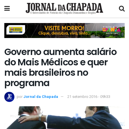
Governo aumenta salário
do Mais Médicos e quer
mais brasileiros no
programa
por
Jornal da Chapada
21 setembro 2016 - 09h33