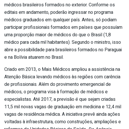
médicos brasileiros formados no exterior. Conforme os
editais em andamento, poderão ingressar no programa
médicos graduados em qualquer país. Antes, só podiam
participar profissionais formados em países que possuíam
uma proporção maior de médicos do que o Brasil (1,8
médico para cada mil habitantes). Segundo o ministro, isso
abre a possibilidade para brasileiros formados no Paraguai
e na Bolívia atuarem no Brasil.
Criado em 2013, o Mais Médicos ampliou a assistência na
Atenção Básica levando médicos às regiões com carência
de profissionais. Além do provimento emergencial de
médicos, o programa visa à formação de médicos e
especialistas. Até 2017, a previsão é que sejam criadas
11,5 mil novas vagas de graduação em medicina e 12,4 mil
vagas de residência médica. A iniciativa prevê ainda ações
voltadas à infraestrutura, como construções, ampliações e