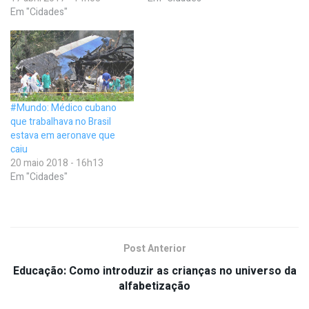
Em "Cidades"
#Mundo: Médico cubano
que trabalhava no Brasil
estava em aeronave que
caiu
20 maio 2018 - 16h13
Em "Cidades"
Post Anterior
Educação: Como introduzir as crianças no universo da
alfabetização