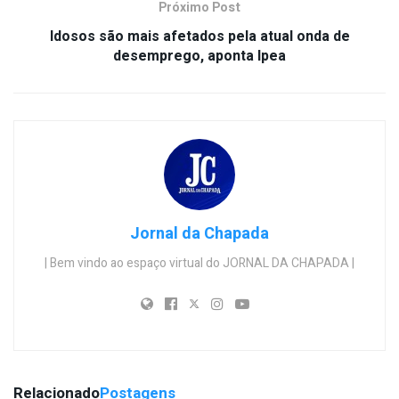
Próximo Post
Idosos são mais afetados pela atual onda de
desemprego, aponta Ipea
Jornal da Chapada
| Bem vindo ao espaço virtual do JORNAL DA CHAPADA |
Relacionado
Postagens