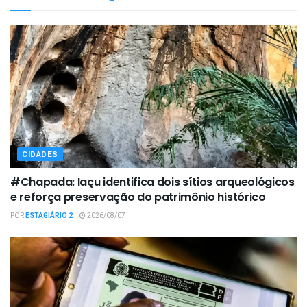
CIDADES
#Chapada: Iaçu identifica dois sítios arqueológicos
e reforça preservação do patrimônio histórico
POR
ESTAGIÁRIO 2
2026/08/07