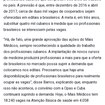
no país. A previsão é que, entre dezembro de 2016 e abril
de 2017, cerca de duas mil vagas de cooperados sejam
oferecidas em editais a brasileiros. A meta é, em três anos,
substituir quatro mil cubanos à medida que os profissionais
brasileiros se interessem pelas vagas.
“Há, de fato, uma grande aprovação das ações do Mais
Médicos, sempre reconhecendo a qualidade do trabalho
dos profissionais cubanos. A implantação de novos cursos
de medicina produzirá profissionais a mais para que a oferta
de brasileiros no mercado possa suprir a demanda que
colocamos nos editais. Precisamos que haja uma
disponibilização de profissionais brasileiros para realmente
ocupar as vagas”, disse Barros, explicando que, enquanto
isso não acontece, o convênio com a Opas e Cuba
continuará suprindo a demanda. Hoje, o Mais Médicos tem
18.240 vagas na Atenção Básica de saúde em 4.058