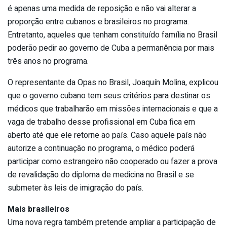
é apenas uma medida de reposição e não vai alterar a
proporção entre cubanos e brasileiros no programa.
Entretanto, aqueles que tenham constituído família no Brasil
poderão pedir ao governo de Cuba a permanência por mais
três anos no programa.
O representante da Opas no Brasil, Joaquín Molina, explicou
que o governo cubano tem seus critérios para destinar os
médicos que trabalharão em missões internacionais e que a
vaga de trabalho desse profissional em Cuba fica em
aberto até que ele retorne ao país. Caso aquele país não
autorize a continuação no programa, o médico poderá
participar como estrangeiro não cooperado ou fazer a prova
de revalidação do diploma de medicina no Brasil e se
submeter às leis de imigração do país.
Mais brasileiros
Uma nova regra também pretende ampliar a participação de