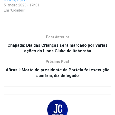
chuvas; veja vídeo
5 janeiro 2023 - 17h01
Em "Cidades"
Post Anterior
Chapada: Dia das Crianças será marcado por várias
ações do Lions Clube de Itaberaba
Próximo Post
#Brasil: Morte de presidente da Portela foi execução
sumária, diz delegado