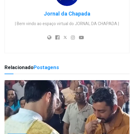
Jornal da Chapada
| Bem vindo ao espaço virtual do JORNAL DA CHAPADA |
Relacionado
Postagens