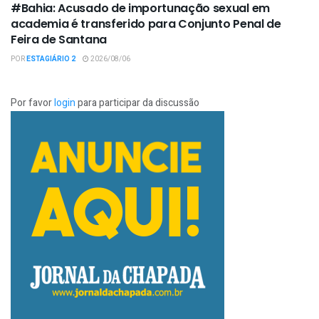
#Bahia: Acusado de importunação sexual em
academia é transferido para Conjunto Penal de
Feira de Santana
POR
ESTAGIÁRIO 2
2026/08/06
Por favor
login
para participar da discussão