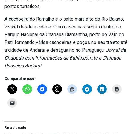
pontos turísticos.
A cachoeira do Ramalho é o salto mais alto do Rio Baiano,
visível desde a cidade. O rio nasce nas serras dentro do
Parque Nacional da Chapada Diamantina, perto do Vale do
Pati, formando várias cachoeiras e poços no seu trajeto até
a cidade de Andaraí e deságua no rio Paraguaçu.
Jornal da
Chapada com informações de Bahia.com.br e Chapada
Passeios Andaraí
.
Compartilhe isso:
Relacionado