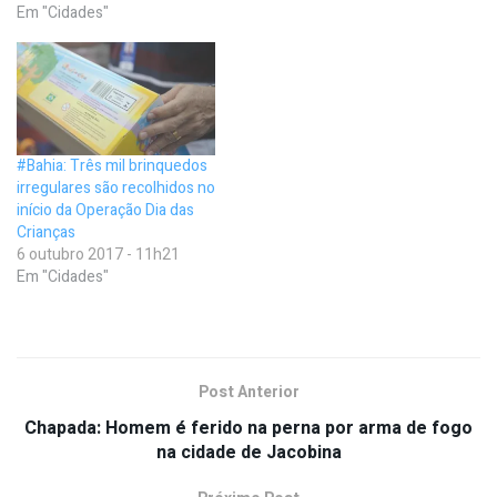
Em "Cidades"
#Bahia: Três mil brinquedos
irregulares são recolhidos no
início da Operação Dia das
Crianças
6 outubro 2017 - 11h21
Em "Cidades"
Post Anterior
Chapada: Homem é ferido na perna por arma de fogo
na cidade de Jacobina