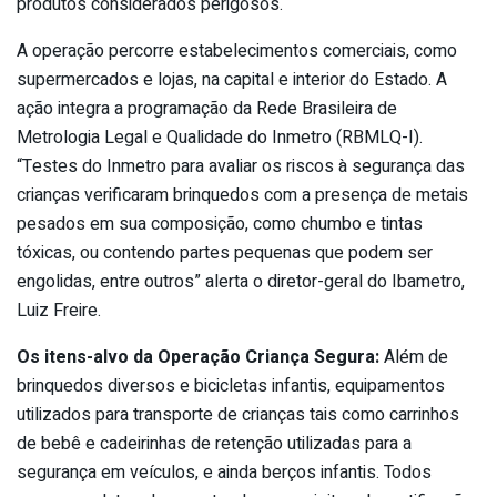
produtos considerados perigosos.
A operação percorre estabelecimentos comerciais, como
supermercados e lojas, na capital e interior do Estado. A
ação integra a programação da Rede Brasileira de
Metrologia Legal e Qualidade do Inmetro (RBMLQ-I).
“Testes do Inmetro para avaliar os riscos à segurança das
crianças verificaram brinquedos com a presença de metais
pesados em sua composição, como chumbo e tintas
tóxicas, ou contendo partes pequenas que podem ser
engolidas, entre outros” alerta o diretor-geral do Ibametro,
Luiz Freire.
Os itens-alvo da Operação Criança Segura:
Além de
brinquedos diversos e bicicletas infantis, equipamentos
utilizados para transporte de crianças tais como carrinhos
de bebê e cadeirinhas de retenção utilizadas para a
segurança em veículos, e ainda berços infantis. Todos