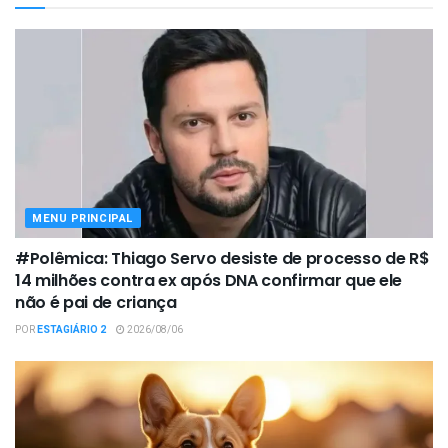
MENU PRINCIPAL
#Polêmica: Thiago Servo desiste de processo de R$
14 milhões contra ex após DNA confirmar que ele
não é pai de criança
POR
ESTAGIÁRIO 2
2026/08/06