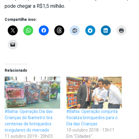
pode chegar a R$1,5 milhão.
Compartilhe isso:
Relacionado
#Bahia: Operação Dia das
#Bahia: Operação conjunta
Crianças do Ibametro tira
fiscaliza brinquedos para o
centenas de brinquedos
Dia das Crianças
irregulares do mercado
10 outubro 2018 - 13h11
11 outubro 2019 - 20h03
Em "Cidades"