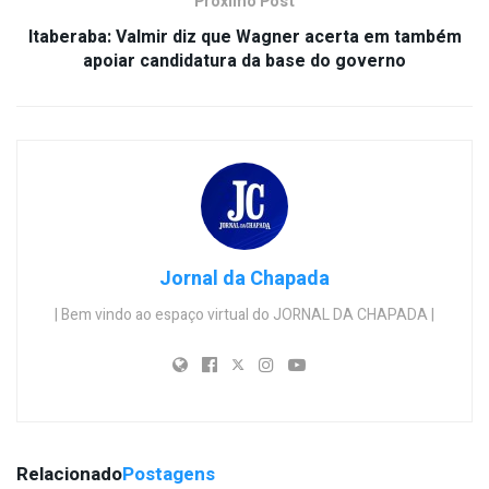
Próximo Post
Itaberaba: Valmir diz que Wagner acerta em também
apoiar candidatura da base do governo
Jornal da Chapada
| Bem vindo ao espaço virtual do JORNAL DA CHAPADA |
Relacionado
Postagens