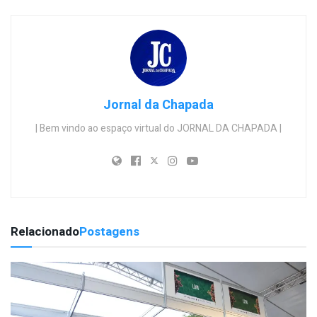
Jornal da Chapada
| Bem vindo ao espaço virtual do JORNAL DA CHAPADA |
Relacionado
Postagens