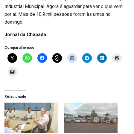
Industrial Municipal. Agora é aguardar para ver o que vem
por aí. Mais de 10,9 mil pessoas foram às urnas no
domingo.
Jornal da Chapada
Compartilhe isso:
Relacionado