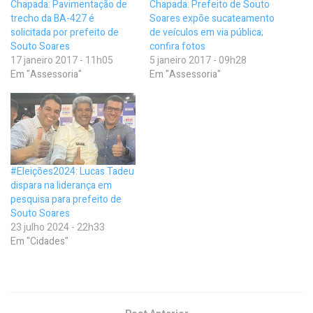
Chapada: Pavimentação de
Chapada: Prefeito de Souto
trecho da BA-427 é
Soares expõe sucateamento
solicitada por prefeito de
de veículos em via pública;
Souto Soares
confira fotos
17 janeiro 2017 - 11h05
5 janeiro 2017 - 09h28
Em "Assessoria"
Em "Assessoria"
#Eleições2024: Lucas Tadeu
dispara na liderança em
pesquisa para prefeito de
Souto Soares
23 julho 2024 - 22h33
Em "Cidades"