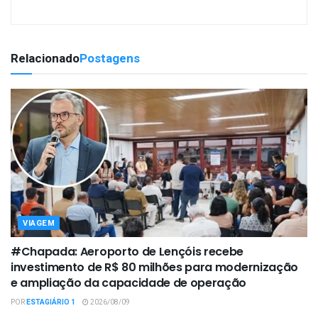
Relacionado
Postagens
VIAGEM
#Chapada: Aeroporto de Lençóis recebe
investimento de R$ 80 milhões para modernização
e ampliação da capacidade de operação
POR
ESTAGIÁRIO 1
2026/08/09