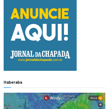
Itaberaba