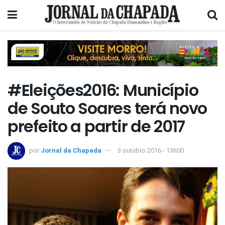
#Eleições2016: Município
de Souto Soares terá novo
prefeito a partir de 2017
por
Jornal da Chapada
3 outubro 2016 - 13h00