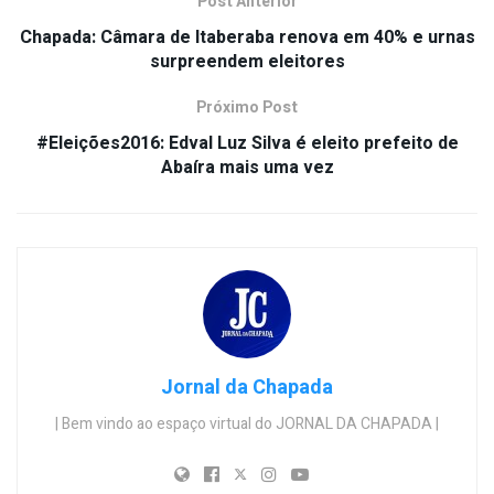
Post Anterior
Chapada: Câmara de Itaberaba renova em 40% e urnas
surpreendem eleitores
Próximo Post
#Eleições2016: Edval Luz Silva é eleito prefeito de
Abaíra mais uma vez
Jornal da Chapada
| Bem vindo ao espaço virtual do JORNAL DA CHAPADA |