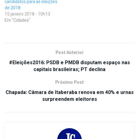
candidatos para as eleições
de 2018
15 janeiro 2018 - 10h13
Em "Cidades"
Post Anterior
#Eleições2016: PSDB e PMDB disputam espaço nas
capitais brasileiras; PT declina
Próximo Post
Chapada: Câmara de Itaberaba renova em 40% e urnas
surpreendem eleitores