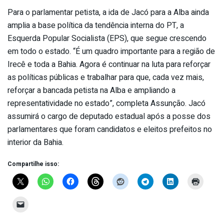
Para o parlamentar petista, a ida de Jacó para a Alba ainda
amplia a base política da tendência interna do PT, a
Esquerda Popular Socialista (EPS), que segue crescendo
em todo o estado. “É um quadro importante para a região de
Irecê e toda a Bahia. Agora é continuar na luta para reforçar
as políticas públicas e trabalhar para que, cada vez mais,
reforçar a bancada petista na Alba e ampliando a
representatividade no estado”, completa Assunção. Jacó
assumirá o cargo de deputado estadual após a posse dos
parlamentares que foram candidatos e eleitos prefeitos no
interior da Bahia.
Compartilhe isso: