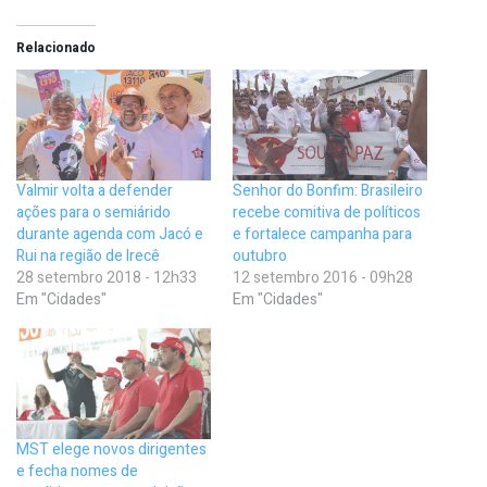
Relacionado
Valmir volta a defender
Senhor do Bonfim: Brasileiro
ações para o semiárido
recebe comitiva de políticos
durante agenda com Jacó e
e fortalece campanha para
Rui na região de Irecê
outubro
28 setembro 2018 - 12h33
12 setembro 2016 - 09h28
Em "Cidades"
Em "Cidades"
MST elege novos dirigentes
e fecha nomes de