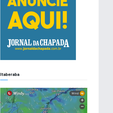
Itaberaba