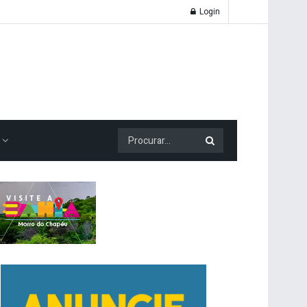
Login