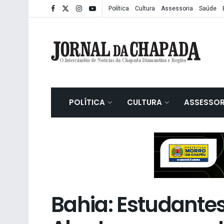
Política
Cultura
Assessoria
Saúde
POLÍTICA
CULTURA
ASSESSOR
Bahia: Estudante