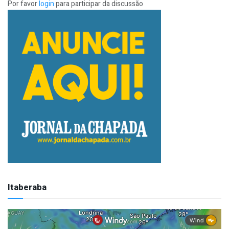
Por favor
login
para participar da discussão
Itaberaba