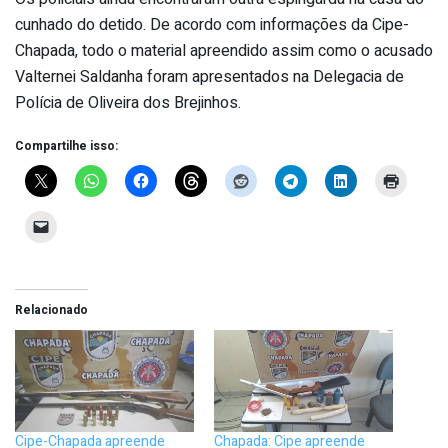
cunhado do detido. De acordo com informações da Cipe-
Chapada, todo o material apreendido assim como o acusado
Valternei Saldanha foram apresentados na Delegacia de
Polícia de Oliveira dos Brejinhos.
Compartilhe isso:
Relacionado
Cipe-Chapada apreende
Chapada: Cipe apreende