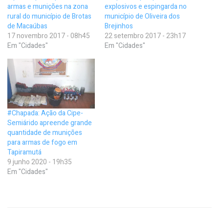
armas e munições na zona
explosivos e espingarda no
rural do município de Brotas
município de Oliveira dos
de Macaúbas
Brejinhos
17 novembro 2017 - 08h45
22 setembro 2017 - 23h17
Em "Cidades"
Em "Cidades"
#Chapada: Ação da Cipe-
Semiárido apreende grande
quantidade de munições
para armas de fogo em
Tapiramutá
9 junho 2020 - 19h35
Em "Cidades"