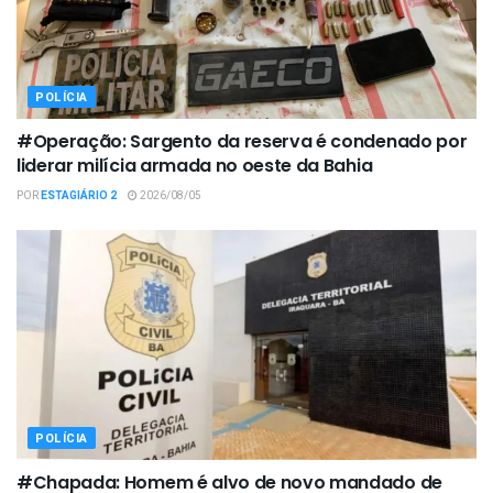
POLÍCIA
#Operação: Sargento da reserva é condenado por
liderar milícia armada no oeste da Bahia
POR
ESTAGIÁRIO 2
2026/08/05
POLÍCIA
#Chapada: Homem é alvo de novo mandado de