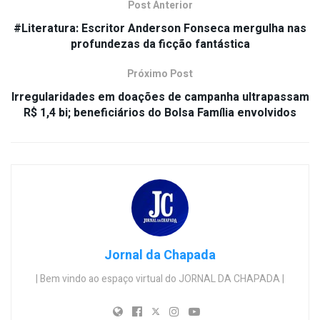
Post Anterior
#Literatura: Escritor Anderson Fonseca mergulha nas
profundezas da ficção fantástica
Próximo Post
Irregularidades em doações de campanha ultrapassam
R$ 1,4 bi; beneficiários do Bolsa Família envolvidos
Jornal da Chapada
| Bem vindo ao espaço virtual do JORNAL DA CHAPADA |