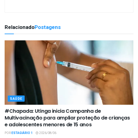
Relacionado
Postagens
SAÚDE
#Chapada: Utinga inicia Campanha de
Multivacinação para ampliar proteção de crianças
e adolescentes menores de 15 anos
POR
ESTAGIÁRIO 1
2026/08/06