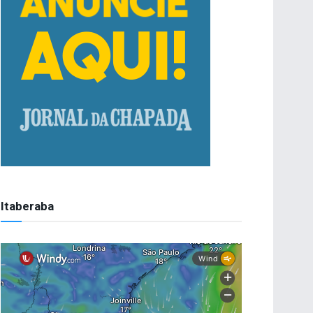
Itaberaba