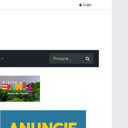
Login