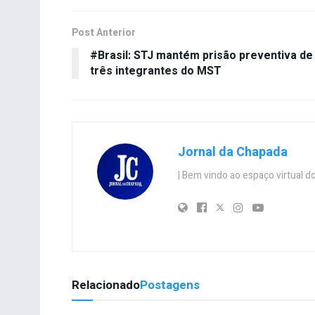
Post Anterior
#Brasil: STJ mantém prisão preventiva de
três integrantes do MST
Jornal da Chapada
| Bem vindo ao espaço virtual
Relacionado
Postagens