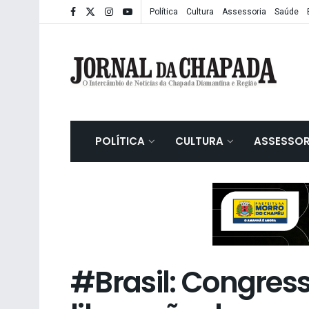
Política
Cultura
Assessoria
Saúde
POLÍTICA
CULTURA
ASSESSOR
#Brasil: Congres