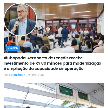
VIAGEM
#Chapada: Aeroporto de Lençóis recebe
investimento de R$ 80 milhões para modernização
e ampliação da capacidade de operação
POR
ESTAGIÁRIO 1
2026/08/09