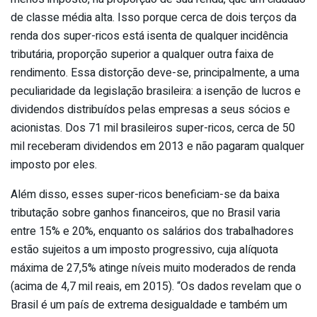
de classe média alta. Isso porque cerca de dois terços da
renda dos super-ricos está isenta de qualquer incidência
tributária, proporção superior a qualquer outra faixa de
rendimento. Essa distorção deve-se, principalmente, a uma
peculiaridade da legislação brasileira: a isenção de lucros e
dividendos distribuídos pelas empresas a seus sócios e
acionistas. Dos 71 mil brasileiros super-ricos, cerca de 50
mil receberam dividendos em 2013 e não pagaram qualquer
imposto por eles.
Além disso, esses super-ricos beneficiam-se da baixa
tributação sobre ganhos financeiros, que no Brasil varia
entre 15% e 20%, enquanto os salários dos trabalhadores
estão sujeitos a um imposto progressivo, cuja alíquota
máxima de 27,5% atinge níveis muito moderados de renda
(acima de 4,7 mil reais, em 2015). “Os dados revelam que o
Brasil é um país de extrema desigualdade e também um