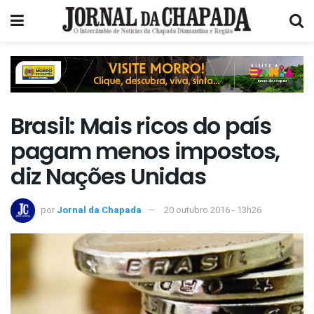
Brasil: Mais ricos do país
pagam menos impostos,
diz Nações Unidas
por
Jornal da Chapada
20 outubro 2016 - 13h26