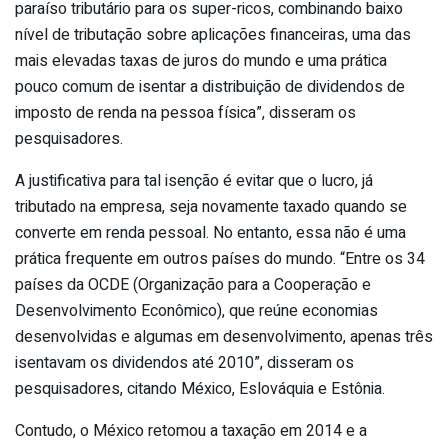
paraíso tributário para os super-ricos, combinando baixo
nível de tributação sobre aplicações financeiras, uma das
mais elevadas taxas de juros do mundo e uma prática
pouco comum de isentar a distribuição de dividendos de
imposto de renda na pessoa física”, disseram os
pesquisadores.
A justificativa para tal isenção é evitar que o lucro, já
tributado na empresa, seja novamente taxado quando se
converte em renda pessoal. No entanto, essa não é uma
prática frequente em outros países do mundo. “Entre os 34
países da OCDE (Organização para a Cooperação e
Desenvolvimento Econômico), que reúne economias
desenvolvidas e algumas em desenvolvimento, apenas três
isentavam os dividendos até 2010”, disseram os
pesquisadores, citando México, Eslováquia e Estônia.
Contudo, o México retomou a taxação em 2014 e a