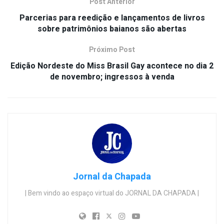
Post Anterior
Parcerias para reedição e lançamentos de livros
sobre patrimônios baianos são abertas
Próximo Post
Edição Nordeste do Miss Brasil Gay acontece no dia 2
de novembro; ingressos à venda
Jornal da Chapada
| Bem vindo ao espaço virtual do JORNAL DA CHAPADA |