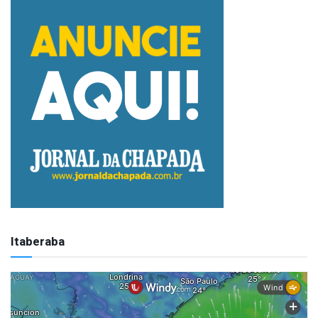
Itaberaba