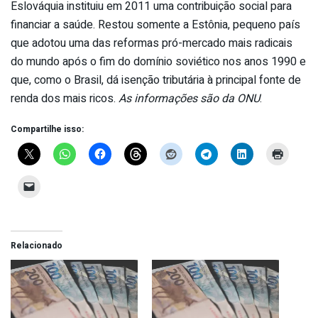
Eslováquia instituiu em 2011 uma contribuição social para
financiar a saúde. Restou somente a Estônia, pequeno país
que adotou uma das reformas pró-mercado mais radicais
do mundo após o fim do domínio soviético nos anos 1990 e
que, como o Brasil, dá isenção tributária à principal fonte de
renda dos mais ricos.
As informações são da ONU
.
Compartilhe isso:
Relacionado