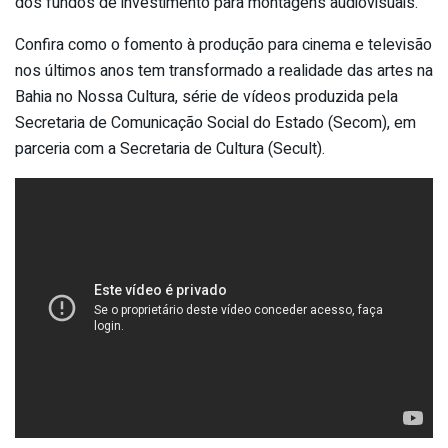
dos fundos de investimento para montagens audiovisuais.
Confira como o fomento à produção para cinema e televisão
nos últimos anos tem transformado a realidade das artes na
Bahia no Nossa Cultura, série de vídeos produzida pela
Secretaria de Comunicação Social do Estado (Secom), em
parceria com a Secretaria de Cultura (Secult).