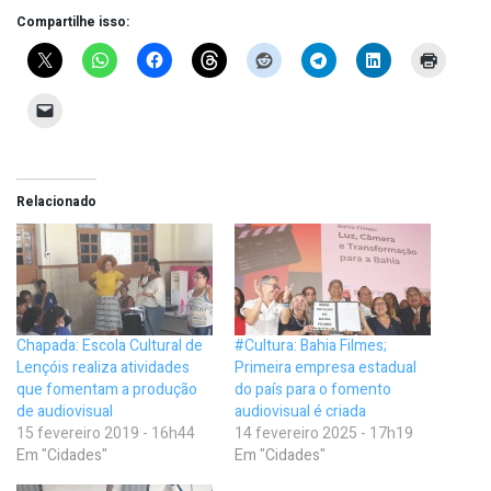
Compartilhe isso:
Relacionado
Chapada: Escola Cultural de
#Cultura: Bahia Filmes;
Lençóis realiza atividades
Primeira empresa estadual
que fomentam a produção
do país para o fomento
de audiovisual
audiovisual é criada
15 fevereiro 2019 - 16h44
14 fevereiro 2025 - 17h19
Em "Cidades"
Em "Cidades"