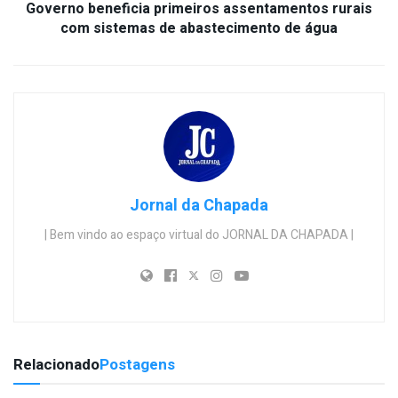
Governo beneficia primeiros assentamentos rurais
com sistemas de abastecimento de água
Jornal da Chapada
| Bem vindo ao espaço virtual do JORNAL DA CHAPADA |
Relacionado
Postagens