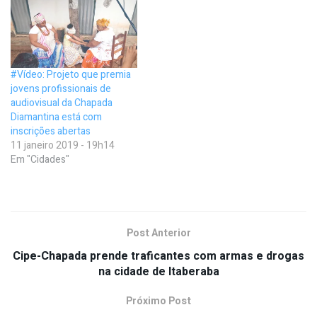
#Vídeo: Projeto que premia
jovens profissionais de
audiovisual da Chapada
Diamantina está com
inscrições abertas
11 janeiro 2019 - 19h14
Em "Cidades"
Post Anterior
Cipe-Chapada prende traficantes com armas e drogas
na cidade de Itaberaba
Próximo Post