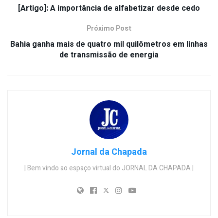
[Artigo]: A importância de alfabetizar desde cedo
Próximo Post
Bahia ganha mais de quatro mil quilômetros em linhas
de transmissão de energia
Jornal da Chapada
| Bem vindo ao espaço virtual do JORNAL DA CHAPADA |