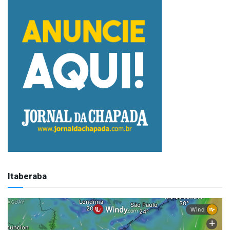
Itaberaba