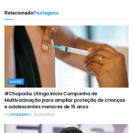
Relacionado
Postagens
SAÚDE
#Chapada: Utinga inicia Campanha de
Multivacinação para ampliar proteção de crianças
e adolescentes menores de 15 anos
POR
ESTAGIÁRIO 1
2026/08/06