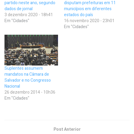
partido neste ano, segundo
disputam prefeituras em 11
dados de jornal
municípios em diferentes
3 dezembro 2020 - 18h41
estados do país
Em "Cidades"
16 novembro 2020 - 23h01
Em "Cidades"
Suplentes assumem
mandatos na Câmara de
Salvador e no Congresso
Nacional
26 dezembro 2014 - 10h36
Em "Cidades"
Post Anterior