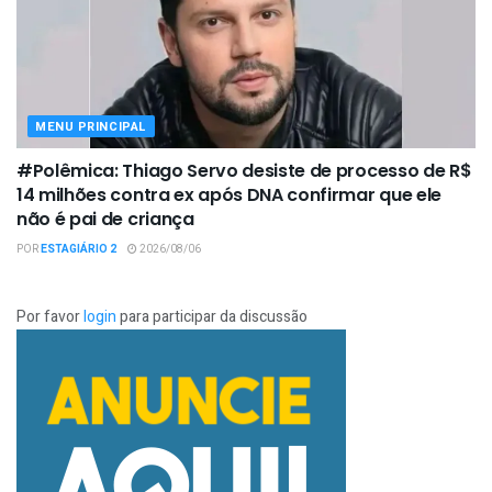
MENU PRINCIPAL
#Polêmica: Thiago Servo desiste de processo de R$
14 milhões contra ex após DNA confirmar que ele
não é pai de criança
POR
ESTAGIÁRIO 2
2026/08/06
Por favor
login
para participar da discussão