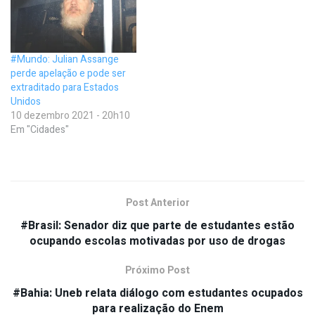
#Mundo: Julian Assange
perde apelação e pode ser
extraditado para Estados
Unidos
10 dezembro 2021 - 20h10
Em "Cidades"
Post Anterior
#Brasil: Senador diz que parte de estudantes estão
ocupando escolas motivadas por uso de drogas
Próximo Post
#Bahia: Uneb relata diálogo com estudantes ocupados
para realização do Enem