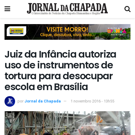
Juiz da Infância autoriza
uso de instrumentos de
tortura para desocupar
escola em Brasília
por
Jornal da Chapada
1 novembro 2016 - 13h55