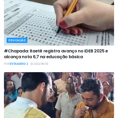
EDUCAÇÃO
#Chapada: Itaetê registra avanço no IDEB 2025 e
alcança nota 6,7 na educação básica
POR
ESTAGIÁRIO 2
2026/08/06