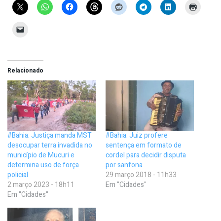
Relacionado
#Bahia: Justiça manda MST
#Bahia: Juiz profere
desocupar terra invadida no
sentença em formato de
município de Mucuri e
cordel para decidir disputa
determina uso de força
por sanfona
policial
29 março 2018 - 11h33
2 março 2023 - 18h11
Em "Cidades"
Em "Cidades"