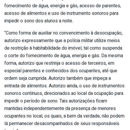
fornecimento de água, energia e gás, acesso de parentes,
acesso de alimentos e uso de instrumento sonoros para
impedir o sono dos alunos a noite.
“Como forma de auxiliar no convencimento à desocupação,
autorizo expressamente que a polícia militar utilize meios
de restrição à habitabilidade do imóvel, tal como suspenda
o corte do fornecimento de água, energia e gás. Da mesma
forma, autorizo que restrinja o acesso de terceiros, em
especial parentes e conhecidos dos ocupantes, até que
ordem seja cumprida. Autorizo também que impeça a
entrada de alimentos. Autorizo ainda, o uso de instrumentos
sonoros contínuos, direcionados ao local da ocupação para
impedir o período de sono. Tais autorizações ficam
mantidas independentemente da presença de menores
ocupantes no local, os quais, a bem da verdade, não podem
lá permanecer desacompanhados de seus responsáveis