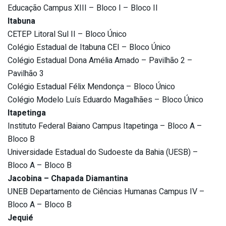
Educação Campus XIII – Bloco I – Bloco II
Itabuna
CETEP Litoral Sul II – Bloco Único
Colégio Estadual de Itabuna CEI – Bloco Único
Colégio Estadual Dona Amélia Amado – Pavilhão 2 –
Pavilhão 3
Colégio Estadual Félix Mendonça – Bloco Único
Colégio Modelo Luís Eduardo Magalhães – Bloco Único
Itapetinga
Instituto Federal Baiano Campus Itapetinga – Bloco A –
Bloco B
Universidade Estadual do Sudoeste da Bahia (UESB) –
Bloco A – Bloco B
Jacobina – Chapada Diamantina
UNEB Departamento de Ciências Humanas Campus IV –
Bloco A – Bloco B
Jequié