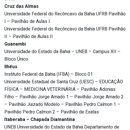
Cruz das Almas
Universidade Federal do Recôncavo da Bahia UFRB Pavilhão
I – Pavilhão de Aulas I
Universidade Federal do Recôncavo da Bahia UFRB Pavilhão
II – Pavilhão de Aulas II
Guanambi
Universidade do Estado da Bahia – UNEB – Campus XII –
Bloco Único
Ilhéus
Instituto Federal da Bahia (IFBA) – Bloco 01
Universidade Estadual de Santa Cruz (UESC) – EDUCAÇÃO
FÍSICA – MEDICINA VETERINÁRIA – Pavilhão Adonias
Filho – Pavilhão Jorge Amado 1 – Pavilhão Jorge Amado 2
– Pavilhão Juizado Modelo – Pavilhão Pedro Calmon 1 –
Pavilhão Pedro Calmon 2 – Pavilhão de Exatas
Itaberaba – Chapada Diamantina
UNEB Universidade do Estado da Bahia Departamento de