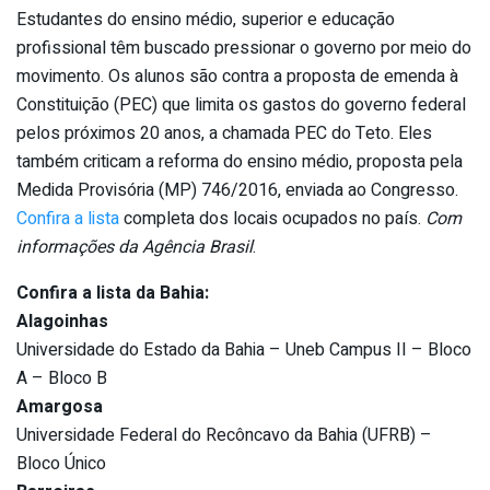
Estudantes do ensino médio, superior e educação
profissional têm buscado pressionar o governo por meio do
movimento. Os alunos são contra a proposta de emenda à
Constituição (PEC) que limita os gastos do governo federal
pelos próximos 20 anos, a chamada PEC do Teto. Eles
também criticam a reforma do ensino médio, proposta pela
Medida Provisória (MP) 746/2016, enviada ao Congresso.
Confira a lista
completa dos locais ocupados no país.
Com
informações da Agência Brasil
.
Confira a lista da Bahia:
Alagoinhas
Universidade do Estado da Bahia – Uneb Campus II – Bloco
A – Bloco B
Amargosa
Universidade Federal do Recôncavo da Bahia (UFRB) –
Bloco Único