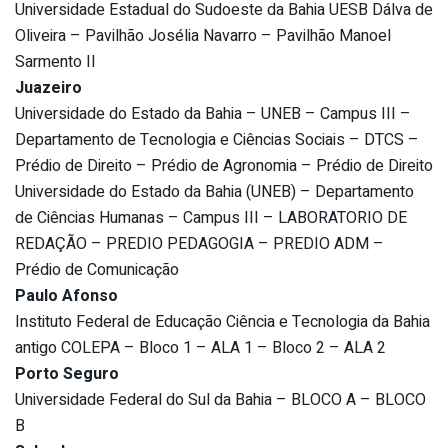
Universidade Estadual do Sudoeste da Bahia UESB Dálva de
Oliveira – Pavilhão Josélia Navarro – Pavilhão Manoel
Sarmento II
Juazeiro
Universidade do Estado da Bahia – UNEB – Campus III –
Departamento de Tecnologia e Ciências Sociais – DTCS –
Prédio de Direito – Prédio de Agronomia – Prédio de Direito
Universidade do Estado da Bahia (UNEB) – Departamento
de Ciências Humanas – Campus III – LABORATORIO DE
REDAÇÃO – PREDIO PEDAGOGIA – PREDIO ADM –
Prédio de Comunicação
Paulo Afonso
Instituto Federal de Educação Ciência e Tecnologia da Bahia
antigo COLEPA – Bloco 1 – ALA 1 – Bloco 2 – ALA 2
Porto Seguro
Universidade Federal do Sul da Bahia – BLOCO A – BLOCO
B