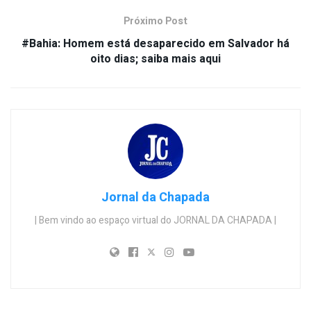
Próximo Post
#Bahia: Homem está desaparecido em Salvador há
oito dias; saiba mais aqui
Jornal da Chapada
| Bem vindo ao espaço virtual do JORNAL DA CHAPADA |