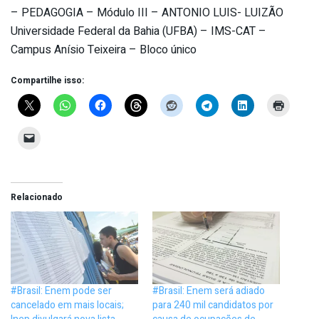
– PEDAGOGIA – Módulo III – ANTONIO LUIS- LUIZÃO
Universidade Federal da Bahia (UFBA) – IMS-CAT –
Campus Anísio Teixeira – Bloco único
Compartilhe isso:
Relacionado
#Brasil: Enem pode ser
#Brasil: Enem será adiado
cancelado em mais locais;
para 240 mil candidatos por