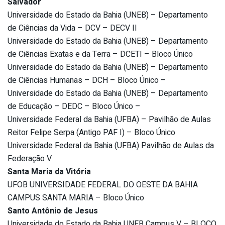
Salvador
Universidade do Estado da Bahia (UNEB) – Departamento
de Ciências da Vida – DCV – DECV II
Universidade do Estado da Bahia (UNEB) – Departamento
de Ciências Exatas e da Terra – DCETI – Bloco Único
Universidade do Estado da Bahia (UNEB) – Departamento
de Ciências Humanas – DCH – Bloco Único –
Universidade do Estado da Bahia (UNEB) – Departamento
de Educação – DEDC – Bloco Único –
Universidade Federal da Bahia (UFBA) – Pavilhão de Aulas
Reitor Felipe Serpa (Antigo PAF I) – Bloco Único
Universidade Federal da Bahia (UFBA) Pavilhão de Aulas da
Federação V
Santa Maria da Vitória
UFOB UNIVERSIDADE FEDERAL DO OESTE DA BAHIA
CAMPUS SANTA MARIA – Bloco Único
Santo Antônio de Jesus
Universidade do Estado da Bahia UNEB Campus V – BLOCO