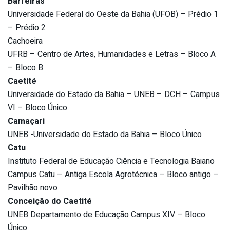
Barreiras
Universidade Federal do Oeste da Bahia (UFOB) – Prédio 1
– Prédio 2
Cachoeira
UFRB – Centro de Artes, Humanidades e Letras – Bloco A
– Bloco B
Caetité
Universidade do Estado da Bahia – UNEB – DCH – Campus
VI – Bloco Único
Camaçari
UNEB -Universidade do Estado da Bahia – Bloco Único
Catu
Instituto Federal de Educação Ciência e Tecnologia Baiano
Campus Catu – Antiga Escola Agrotécnica – Bloco antigo –
Pavilhão novo
Conceição do Caetité
UNEB Departamento de Educação Campus XIV – Bloco
Único