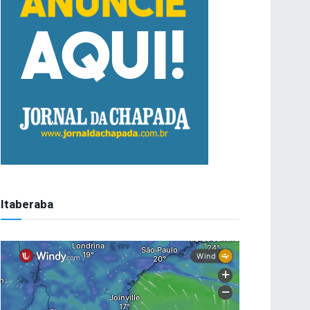
Itaberaba