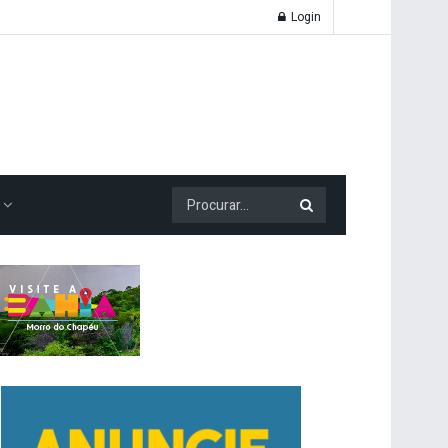
Login