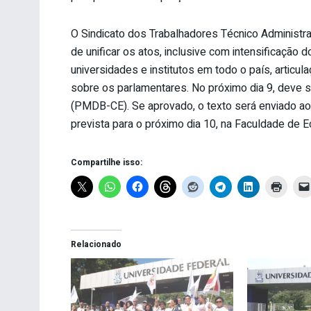
O Sindicato dos Trabalhadores Técnico Administ
de unificar os atos, inclusive com intensificaçã
universidades e institutos em todo o país, artic
sobre os parlamentares. No próximo dia 9, deve se
(PMDB-CE). Se aprovado, o texto será enviado ao
prevista para o próximo dia 10, na Faculdade de 
Compartilhe isso:
Relacionado