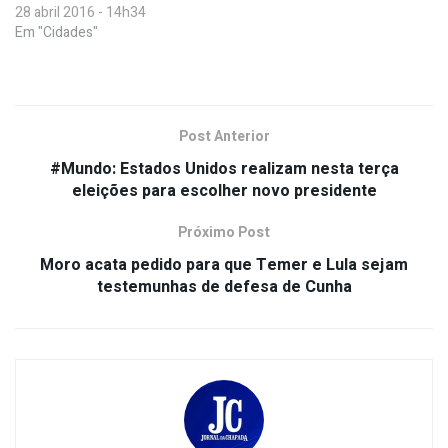
28 abril 2016 - 14h34
Em "Cidades"
Post Anterior
#Mundo: Estados Unidos realizam nesta terça
eleições para escolher novo presidente
Próximo Post
Moro acata pedido para que Temer e Lula sejam
testemunhas de defesa de Cunha