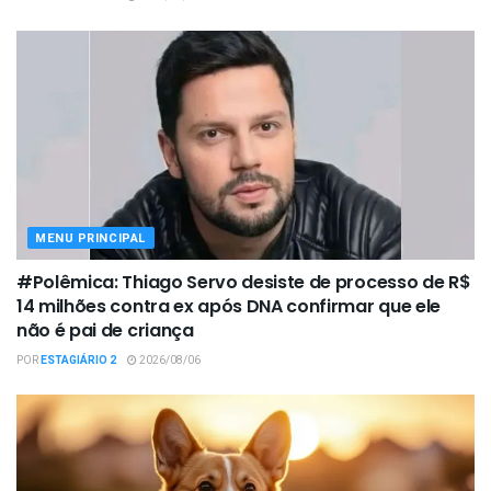
MENU PRINCIPAL
#Polêmica: Thiago Servo desiste de processo de R$
14 milhões contra ex após DNA confirmar que ele
não é pai de criança
POR
ESTAGIÁRIO 2
2026/08/06