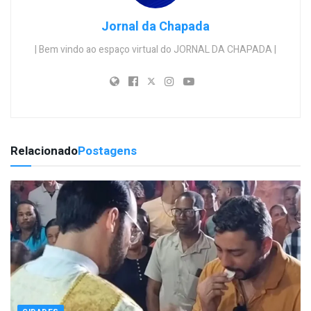
Jornal da Chapada
| Bem vindo ao espaço virtual do JORNAL DA CHAPADA |
Relacionado
Postagens