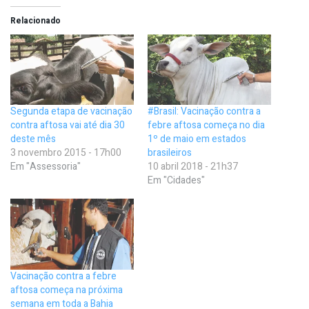
Relacionado
Segunda etapa de vacinação
#Brasil: Vacinação contra a
contra aftosa vai até dia 30
febre aftosa começa no dia
deste mês
1º de maio em estados
3 novembro 2015 - 17h00
brasileiros
Em "Assessoria"
10 abril 2018 - 21h37
Em "Cidades"
Vacinação contra a febre
aftosa começa na próxima
semana em toda a Bahia