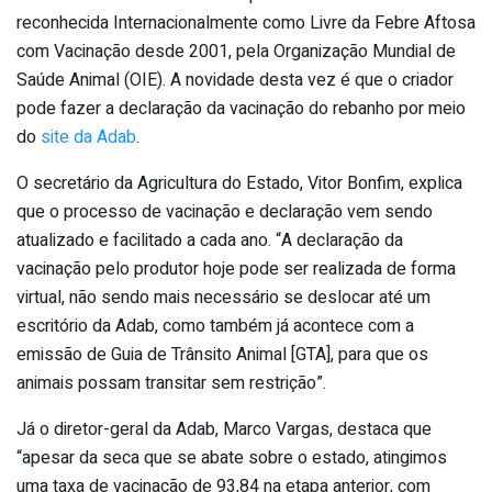
reconhecida Internacionalmente como Livre da Febre Aftosa
com Vacinação desde 2001, pela Organização Mundial de
Saúde Animal (OIE). A novidade desta vez é que o criador
pode fazer a declaração da vacinação do rebanho por meio
do
site da Adab
.
O secretário da Agricultura do Estado, Vitor Bonfim, explica
que o processo de vacinação e declaração vem sendo
atualizado e facilitado a cada ano. “A declaração da
vacinação pelo produtor hoje pode ser realizada de forma
virtual, não sendo mais necessário se deslocar até um
escritório da Adab, como também já acontece com a
emissão de Guia de Trânsito Animal [GTA], para que os
animais possam transitar sem restrição”.
Já o diretor-geral da Adab, Marco Vargas, destaca que
“apesar da seca que se abate sobre o estado, atingimos
uma taxa de vacinação de 93,84 na etapa anterior, com