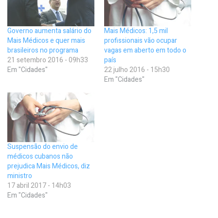
Governo aumenta salário do
Mais Médicos: 1,5 mil
Mais Médicos e quer mais
profissionais vão ocupar
brasileiros no programa
vagas em aberto em todo o
21 setembro 2016 - 09h33
país
Em "Cidades"
22 julho 2016 - 15h30
Em "Cidades"
Suspensão do envio de
médicos cubanos não
prejudica Mais Médicos, diz
ministro
17 abril 2017 - 14h03
Em "Cidades"