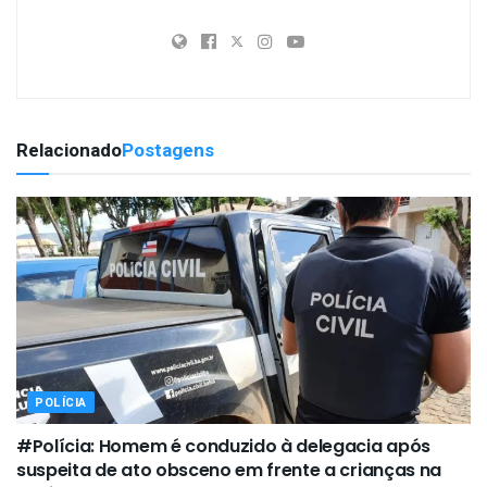
Relacionado
Postagens
POLÍCIA
#Polícia: Homem é conduzido à delegacia após
suspeita de ato obsceno em frente a crianças na