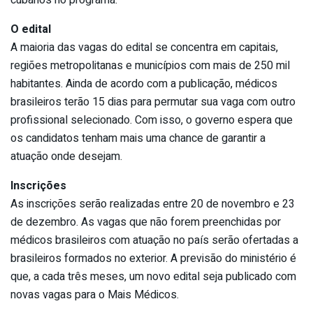
cubanos no programa.
O edital
A maioria das vagas do edital se concentra em capitais,
regiões metropolitanas e municípios com mais de 250 mil
habitantes. Ainda de acordo com a publicação, médicos
brasileiros terão 15 dias para permutar sua vaga com outro
profissional selecionado. Com isso, o governo espera que
os candidatos tenham mais uma chance de garantir a
atuação onde desejam.
Inscrições
As inscrições serão realizadas entre 20 de novembro e 23
de dezembro. As vagas que não forem preenchidas por
médicos brasileiros com atuação no país serão ofertadas a
brasileiros formados no exterior. A previsão do ministério é
que, a cada três meses, um novo edital seja publicado com
novas vagas para o Mais Médicos.