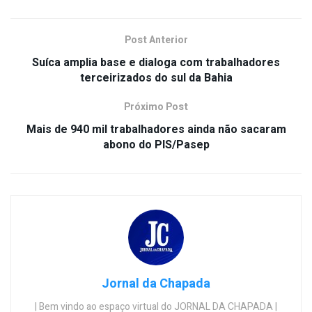
Post Anterior
Suíca amplia base e dialoga com trabalhadores
terceirizados do sul da Bahia
Próximo Post
Mais de 940 mil trabalhadores ainda não sacaram
abono do PIS/Pasep
Jornal da Chapada
| Bem vindo ao espaço virtual do JORNAL DA CHAPADA |