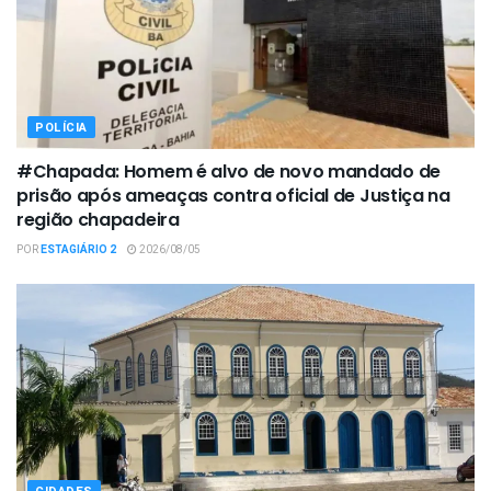
POLÍCIA
#Chapada: Homem é alvo de novo mandado de
prisão após ameaças contra oficial de Justiça na
região chapadeira
POR
ESTAGIÁRIO 2
2026/08/05