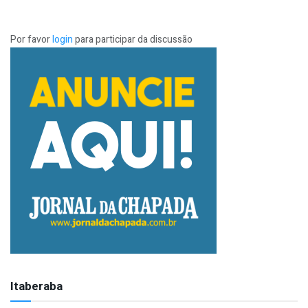
Por favor
login
para participar da discussão
Itaberaba