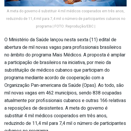
A meta do governo é substituir 4 mil médicos cooperados em três anos,
reduzindo de 11,4 mil para 7,4 mil o número de participantes cubanos no
programa | FOTO: Reprodução/EBC |
O Ministério da Saúde lançou nesta sexta (11) edital de
abertura de mil novas vagas para profissionais brasileiros
no âmbito do programa Mais Médicos. A proposta é ampliar
a participação de brasileiros na iniciativa, por meio da
substituição de médicos cubanos que participam do
programa mediante acordo de cooperação com a
Organização Pan-americana da Saúde (Opas). Ao todo, são
mil novas vagas em 462 municípios, sendo 838 ocupadas
atualmente por profissionais cubanos e outras 166 relativas
a reposições de desistentes. A meta do governo é
substituir 4 mil médicos cooperados em três anos,
reduzindo de 11,4 mil para 7,4 mil o número de participantes