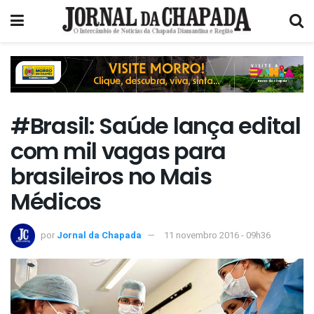
#Brasil: Saúde lança edital
com mil vagas para
brasileiros no Mais
Médicos
por
Jornal da Chapada
11 novembro 2016 - 09h36