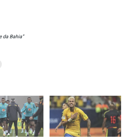
e da Bahia”