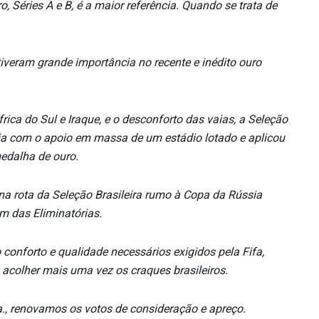
, Séries A e B, é a maior referência. Quando se trata de
tiveram grande importância no recente e inédito ouro
rica do Sul e Iraque, e o desconforto das vaias, a Seleção
ia com o apoio em massa de um estádio lotado e aplicou
edalha de ouro.
na rota da Seleção Brasileira rumo à Copa da Rússia
m das Eliminatórias.
conforto e qualidade necessários exigidos pela Fifa,
acolher mais uma vez os craques brasileiros.
., renovamos os votos de consideração e apreço.