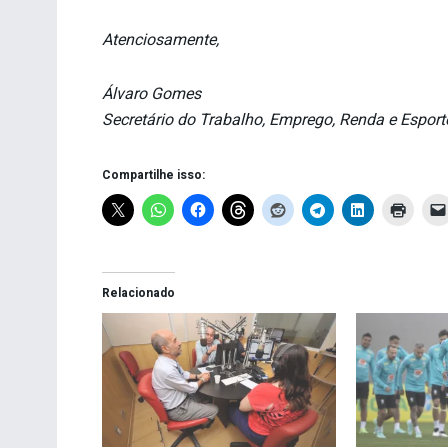
Atenciosamente,
Álvaro Gomes
Secretário do Trabalho, Emprego, Renda e Esport
Compartilhe isso:
Relacionado