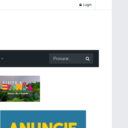
Login