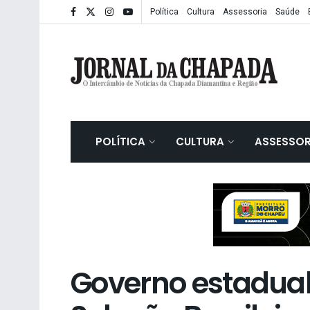
Política
Cultura
Assessoria
Saúde
POLÍTICA
CULTURA
ASSESSOR
Governo estadual