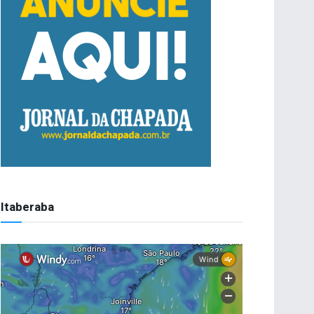
Itaberaba