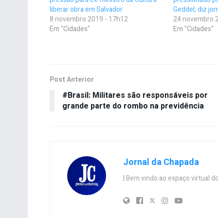
liberar obra em Salvador
Geddel, diz jor
8 novembro 2019 - 17h12
24 novembro 2
Em "Cidades"
Em "Cidades"
Post Anterior
#Brasil: Militares são responsáveis por
grande parte do rombo na previdência
Jornal da Chapada
| Bem vindo ao espaço virtual