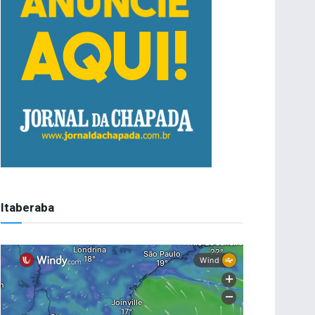
Itaberaba