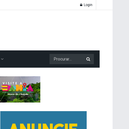
Login