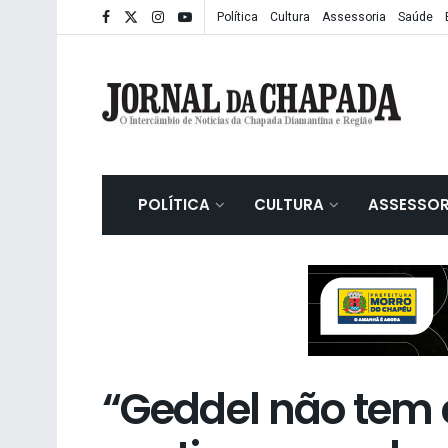
Política
Cultura
Assessoria
Saúde
POLÍTICA
CULTURA
ASSESSOR
“Geddel não tem 