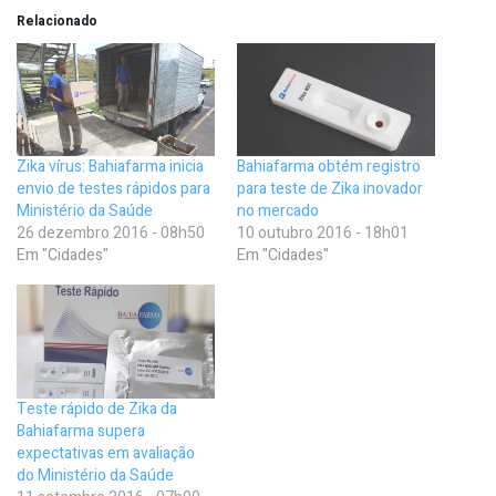
Relacionado
Zika vírus: Bahiafarma inicia
Bahiafarma obtém registro
envio de testes rápidos para
para teste de Zika inovador
Ministério da Saúde
no mercado
26 dezembro 2016 - 08h50
10 outubro 2016 - 18h01
Em "Cidades"
Em "Cidades"
Teste rápido de Zika da
Bahiafarma supera
expectativas em avaliação
do Ministério da Saúde