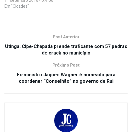
11 setembro 2016 - 07h00
Em "Cidades"
Post Anterior
Utinga: Cipe-Chapada prende traficante com 57 pedras
de crack no município
Próximo Post
Ex-ministro Jaques Wagner é nomeado para
coordenar “Conselhão” no governo de Rui