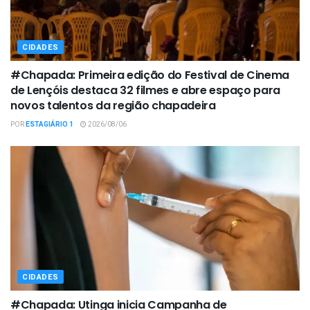
CIDADES
#Chapada: Primeira edição do Festival de Cinema
de Lençóis destaca 32 filmes e abre espaço para
novos talentos da região chapadeira
POR
ESTAGIÁRIO 1
2026/08/06
CIDADES
#Chapada: Utinga inicia Campanha de