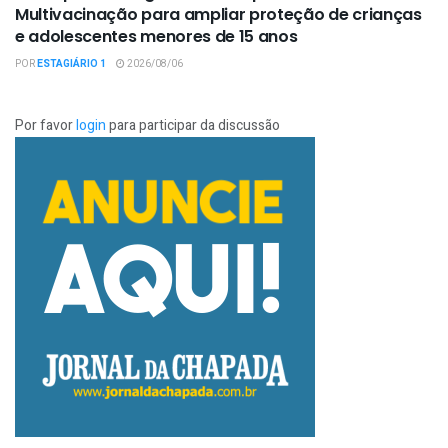
Multivacinação para ampliar proteção de crianças
e adolescentes menores de 15 anos
POR
ESTAGIÁRIO 1
2026/08/06
Por favor
login
para participar da discussão