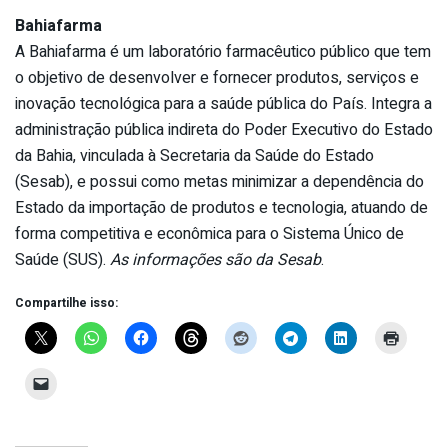
Bahiafarma
A Bahiafarma é um laboratório farmacêutico público que tem
o objetivo de desenvolver e fornecer produtos, serviços e
inovação tecnológica para a saúde pública do País. Integra a
administração pública indireta do Poder Executivo do Estado
da Bahia, vinculada à Secretaria da Saúde do Estado
(Sesab), e possui como metas minimizar a dependência do
Estado da importação de produtos e tecnologia, atuando de
forma competitiva e econômica para o Sistema Único de
Saúde (SUS).
As informações são da Sesab
.
Compartilhe isso: