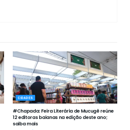
CIDADES
#Chapada: Feira Literária de Mucugê reúne
12 editoras baianas na edição deste ano;
saiba mais