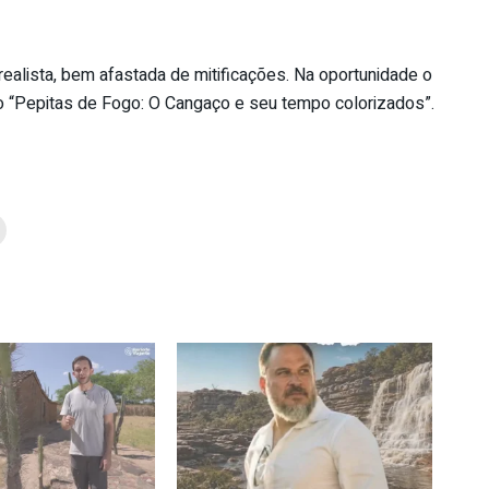
alista, bem afastada de mitificações. Na oportunidade o
ão “Pepitas de Fogo: O Cangaço e seu tempo colorizados”.