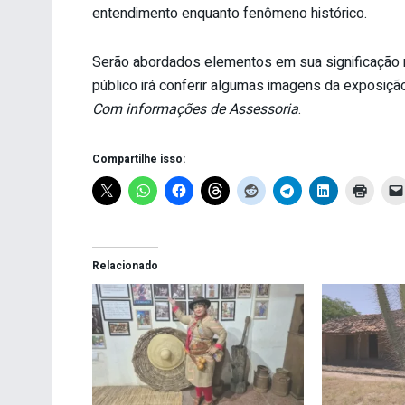
entendimento enquanto fenômeno histórico.
Serão abordados elementos em sua significação re
público irá conferir algumas imagens da exposiç
Com informações de Assessoria
.
Compartilhe isso:
Relacionado