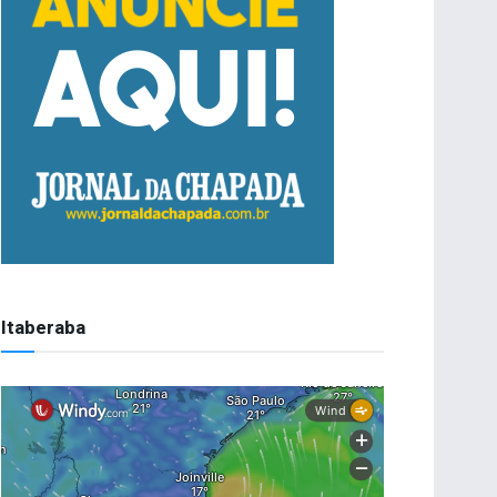
Itaberaba