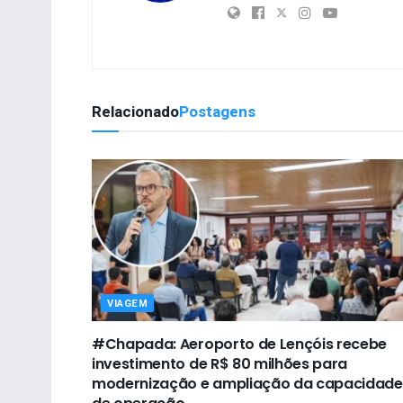
Relacionado
Postagens
VIAGEM
#Chapada: Aeroporto de Lençóis recebe
investimento de R$ 80 milhões para
modernização e ampliação da capacidade