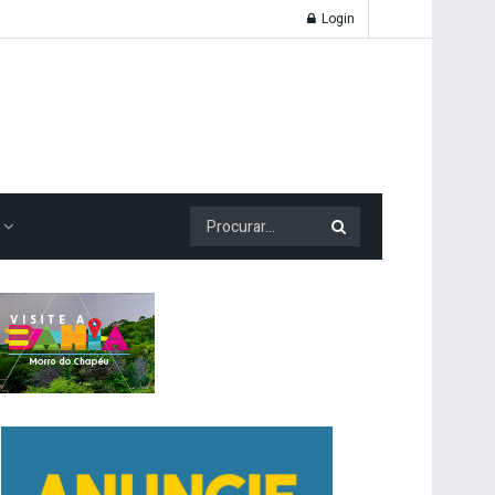
Login