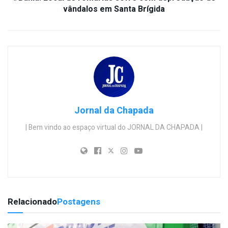
vândalos em Santa Brígida
Jornal da Chapada
| Bem vindo ao espaço virtual do JORNAL DA CHAPADA |
Relacionado
Postagens