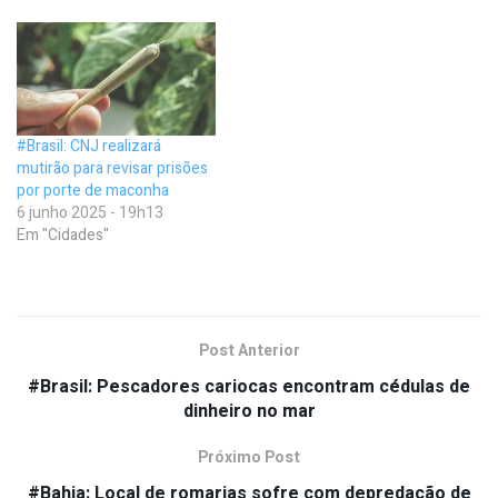
#Brasil: CNJ realizará
mutirão para revisar prisões
por porte de maconha
6 junho 2025 - 19h13
Em "Cidades"
Post Anterior
#Brasil: Pescadores cariocas encontram cédulas de
dinheiro no mar
Próximo Post
#Bahia: Local de romarias sofre com depredação de