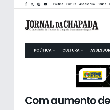
Política
Cultura
Assessoria
Saúde
POLÍTICA
CULTURA
ASSESSOR
Com aumento de 