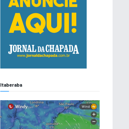
Itaberaba