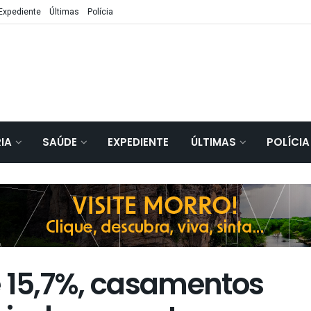
Expediente
Últimas
Polícia
IA
SAÚDE
EXPEDIENTE
ÚLTIMAS
POLÍCIA
15,7%, casamentos