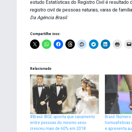
estudo Estatísticas do Registro Civil é resultado
registro civil de pessoas naturais, varas de famíli
Da Agência Brasil
.
Compartilhe isso:
Relacionado
#Brasil: IBGE aponta que casamento
Brasil: Número
entre pessoas do mesmo sexo
homoafetivas 
cresceu mais de 60% em 2018
e apresenta a