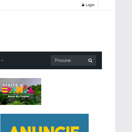
Login