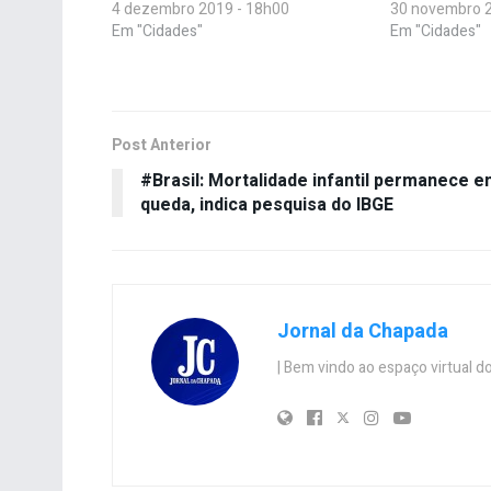
4 dezembro 2019 - 18h00
30 novembro 2
Em "Cidades"
Em "Cidades"
Post Anterior
#Brasil: Mortalidade infantil permanece 
queda, indica pesquisa do IBGE
Jornal da Chapada
| Bem vindo ao espaço virtual