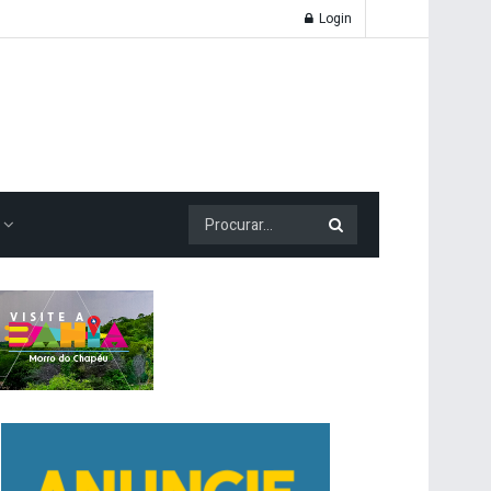
Login