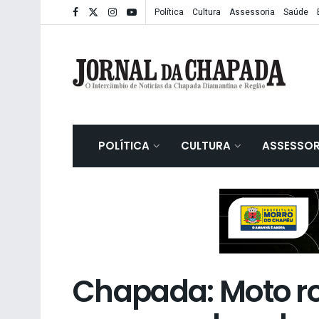
Política
Cultura
Assessoria
Saúde
POLÍTICA
CULTURA
ASSESSOR
Chapada: Moto r