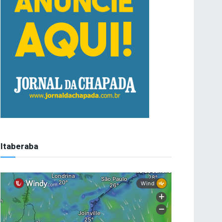
Itaberaba