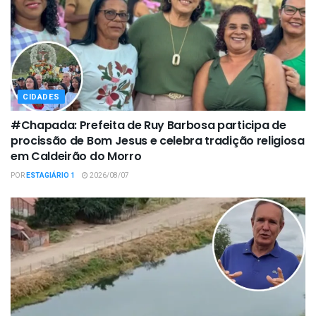
CIDADES
#Chapada: Prefeita de Ruy Barbosa participa de
procissão de Bom Jesus e celebra tradição religiosa
em Caldeirão do Morro
POR
ESTAGIÁRIO 1
2026/08/07