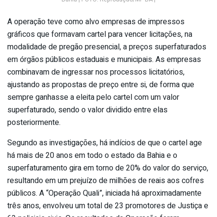
A operação teve como alvo empresas de impressos
gráficos que formavam cartel para vencer licitações, na
modalidade de pregão presencial, a preços superfaturados
em órgãos públicos estaduais e municipais. As empresas
combinavam de ingressar nos processos licitatórios,
ajustando as propostas de preço entre si, de forma que
sempre ganhasse a eleita pelo cartel com um valor
superfaturado, sendo o valor dividido entre elas
posteriormente.
Segundo as investigações, há indícios de que o cartel age
há mais de 20 anos em todo o estado da Bahia e o
superfaturamento gira em torno de 20% do valor do serviço,
resultando em um prejuízo de milhões de reais aos cofres
públicos. A “Operação Quali”, iniciada há aproximadamente
três anos, envolveu um total de 23 promotores de Justiça e