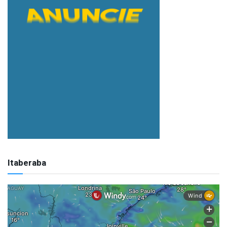
Itaberaba