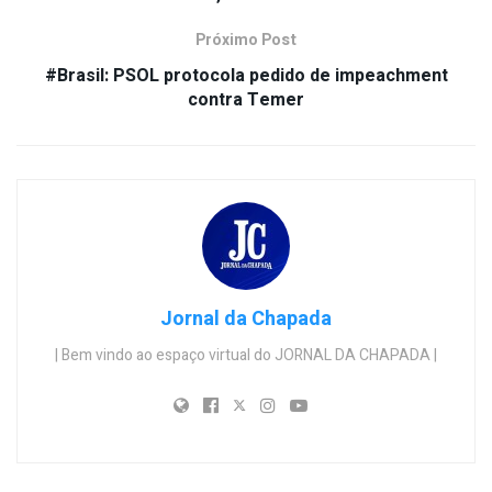
Próximo Post
#Brasil: PSOL protocola pedido de impeachment
contra Temer
Jornal da Chapada
| Bem vindo ao espaço virtual do JORNAL DA CHAPADA |