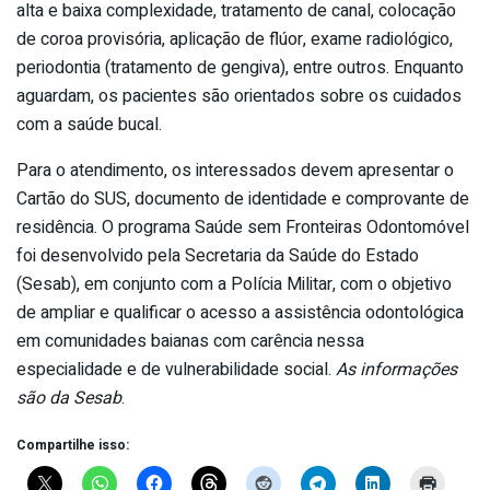
alta e baixa complexidade, tratamento de canal, colocação
de coroa provisória, aplicação de flúor, exame radiológico,
periodontia (tratamento de gengiva), entre outros. Enquanto
aguardam, os pacientes são orientados sobre os cuidados
com a saúde bucal.
Para o atendimento, os interessados devem apresentar o
Cartão do SUS, documento de identidade e comprovante de
residência. O programa Saúde sem Fronteiras Odontomóvel
foi desenvolvido pela Secretaria da Saúde do Estado
(Sesab), em conjunto com a Polícia Militar, com o objetivo
de ampliar e qualificar o acesso a assistência odontológica
em comunidades baianas com carência nessa
especialidade e de vulnerabilidade social.
As informações
são da Sesab
.
Compartilhe isso: