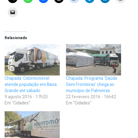
Relacionado
Chapada: Odontomóvel
Chapada: Programa ‘Saúde
atende população em Baixa
Sem Fronteiras’ chega ao
Grande até sábado
município de Palmeiras
9 agosto 2016 - 17h20
22 fevereiro 2016 - 16h42
Em "Cidades"
Em "Cidades"