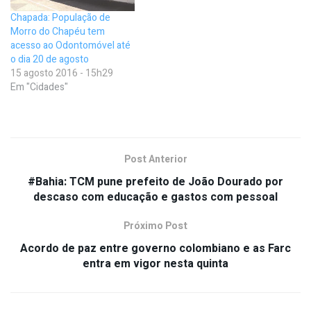
Chapada: População de
Morro do Chapéu tem
acesso ao Odontomóvel até
o dia 20 de agosto
15 agosto 2016 - 15h29
Em "Cidades"
Post Anterior
#Bahia: TCM pune prefeito de João Dourado por
descaso com educação e gastos com pessoal
Próximo Post
Acordo de paz entre governo colombiano e as Farc
entra em vigor nesta quinta