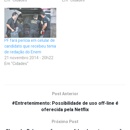
Em "Cidades"
Em "Cidades"
PF fará perícia em celular de
candidato que recebeu tema
de redação do Enem
21 novembro 2014 - 20h22
Em "Cidades"
Post Anterior
#Entretenimento: Possibilidade de uso off-line é
oferecida pela Netflix
Próximo Post