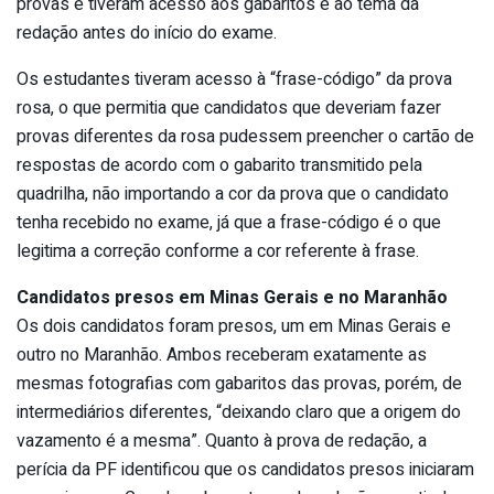
provas e tiveram acesso aos gabaritos e ao tema da
redação antes do início do exame.
Os estudantes tiveram acesso à “frase-código” da prova
rosa, o que permitia que candidatos que deveriam fazer
provas diferentes da rosa pudessem preencher o cartão de
respostas de acordo com o gabarito transmitido pela
quadrilha, não importando a cor da prova que o candidato
tenha recebido no exame, já que a frase-código é o que
legitima a correção conforme a cor referente à frase.
Candidatos presos em Minas Gerais e no Maranhão
Os dois candidatos foram presos, um em Minas Gerais e
outro no Maranhão. Ambos receberam exatamente as
mesmas fotografias com gabaritos das provas, porém, de
intermediários diferentes, “deixando claro que a origem do
vazamento é a mesma”. Quanto à prova de redação, a
perícia da PF identificou que os candidatos presos iniciaram