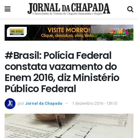
#Brasil: Polícia Federal
constata vazamento do
Enem 2016, diz Ministério
Público Federal
por
Jornal da Chapada
1 dezembro 2016 - 13h15