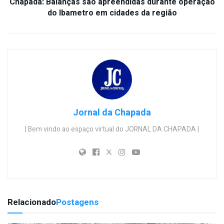
Chapada: Balanças são apreendidas durante operação
do Ibametro em cidades da região
Jornal da Chapada
| Bem vindo ao espaço virtual do JORNAL DA CHAPADA |
Relacionado
Postagens