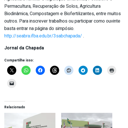
Permacultura, Recuperação de Solos, Agricultura
Biodinâmica, Compostagem e Biofertilizantes, entre muitos
outros. Para inscrever trabalhos ou participar como ouvinte
basta entrar na página do simpósio.
http://seabra.ifba.edu.br/3sabchapada/
.
Jornal da Chapada
Compartilhe isso:
Relacionado