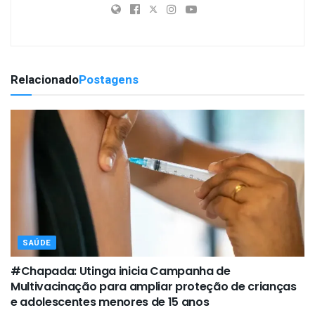
Relacionado
Postagens
SAÚDE
#Chapada: Utinga inicia Campanha de
Multivacinação para ampliar proteção de crianças
e adolescentes menores de 15 anos