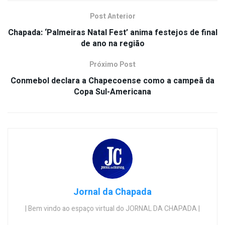
Post Anterior
Chapada: ‘Palmeiras Natal Fest’ anima festejos de final
de ano na região
Próximo Post
Conmebol declara a Chapecoense como a campeã da
Copa Sul-Americana
Jornal da Chapada
| Bem vindo ao espaço virtual do JORNAL DA CHAPADA |