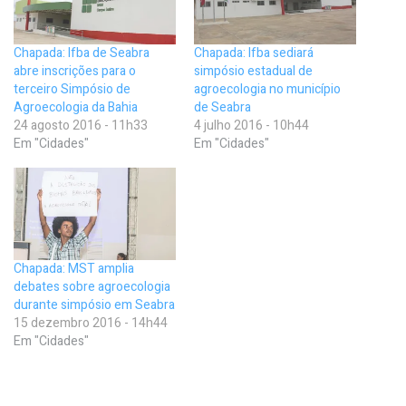
Chapada: Ifba de Seabra
Chapada: Ifba sediará
abre inscrições para o
simpósio estadual de
terceiro Simpósio de
agroecologia no município
Agroecologia da Bahia
de Seabra
24 agosto 2016 - 11h33
4 julho 2016 - 10h44
Em "Cidades"
Em "Cidades"
Chapada: MST amplia
debates sobre agroecologia
durante simpósio em Seabra
15 dezembro 2016 - 14h44
Em "Cidades"