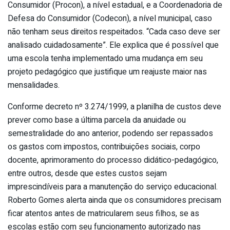
Consumidor (Procon), a nível estadual, e a Coordenadoria de
Defesa do Consumidor (Codecon), a nível municipal, caso
não tenham seus direitos respeitados. “Cada caso deve ser
analisado cuidadosamente”. Ele explica que é possível que
uma escola tenha implementado uma mudança em seu
projeto pedagógico que justifique um reajuste maior nas
mensalidades.
Conforme decreto nº 3.274/1999, a planilha de custos deve
prever como base a última parcela da anuidade ou
semestralidade do ano anterior, podendo ser repassados
os gastos com impostos, contribuições sociais, corpo
docente, aprimoramento do processo didático-pedagógico,
entre outros, desde que estes custos sejam
imprescindíveis para a manutenção do serviço educacional.
Roberto Gomes alerta ainda que os consumidores precisam
ficar atentos antes de matricularem seus filhos, se as
escolas estão com seu funcionamento autorizado nas