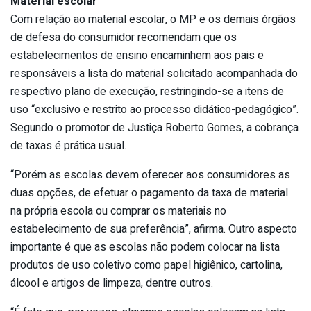
Material escolar
Com relação ao material escolar, o MP e os demais órgãos
de defesa do consumidor recomendam que os
estabelecimentos de ensino encaminhem aos pais e
responsáveis a lista do material solicitado acompanhada do
respectivo plano de execução, restringindo-se a itens de
uso “exclusivo e restrito ao processo didático-pedagógico”.
Segundo o promotor de Justiça Roberto Gomes, a cobrança
de taxas é prática usual.
“Porém as escolas devem oferecer aos consumidores as
duas opções, de efetuar o pagamento da taxa de material
na própria escola ou comprar os materiais no
estabelecimento de sua preferência”, afirma. Outro aspecto
importante é que as escolas não podem colocar na lista
produtos de uso coletivo como papel higiênico, cartolina,
álcool e artigos de limpeza, dentre outros.