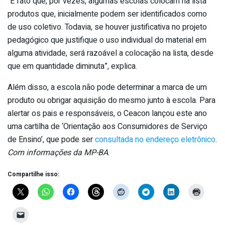
“É fato que, por vezes, algumas escolas colocam na lista
produtos que, inicialmente podem ser identificados como
de uso coletivo. Todavia, se houver justificativa no projeto
pedagógico que justifique o uso individual do material em
alguma atividade, será razoável a colocação na lista, desde
que em quantidade diminuta”, explica.
Além disso, a escola não pode determinar a marca de um
produto ou obrigar aquisição do mesmo junto à escola. Para
alertar os pais e responsáveis, o Ceacon lançou este ano
uma cartilha de ‘Orientação aos Consumidores de Serviço
de Ensino’, que pode ser
consultada no endereço eletrônico
.
Com informações da MP-BA
.
Compartilhe isso: