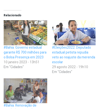
Relacionado
#Bahia: Governo estadual
#Eleições2022: Deputado
garante R$ 700 milhões para
estadual petista repudia
o Bolsa Presença em 2023
veto ao reajuste da merenda
10 janeiro 2023 - 13h51
escolar
Em "Cidades"
29 agosto 2022 - 19h10
Em "Cidades"
#Bahia: Renovação de