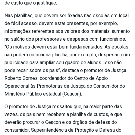
de custo que o justifique.
Nas planilhas, que devem ser fixadas nas escolas em local
de fácil acesso, devem estar presentes, por exemplo,
informações referentes aos valores dos materiais, aumento
no salário dos professores e despesas com funcionários.
“Os motivos devem estar bem fundamentados. As escolas
não podem colocar na planilha, por exemplo, despesas com
publicidade para ampliar seu quadro de alunos. Isso não
pode recair sobre os pais”, destaca o promotor de Justiça
Roberto Gomes, coordenador do Centro de Apoio
Operacional às Promotorias de Justiça do Consumidor do
Ministério Público estadual (Ceacon).
O promotor de Justiça ressaltou que, na maior parte das
vezes, os pais nem recebem a planilha de custos, e que
deverão procurar o Ceacon e os órgãos de defesa do
consumidor, Superintendência de Proteção e Defesa do