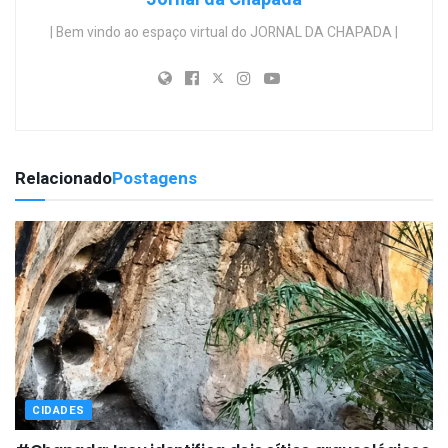
| Bem vindo ao espaço virtual do JORNAL DA CHAPADA |
Relacionado
Postagens
CIDADES