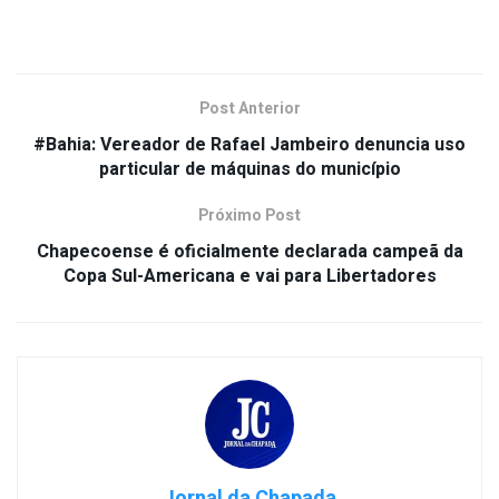
Post Anterior
#Bahia: Vereador de Rafael Jambeiro denuncia uso
particular de máquinas do município
Próximo Post
Chapecoense é oficialmente declarada campeã da
Copa Sul-Americana e vai para Libertadores
Jornal da Chapada