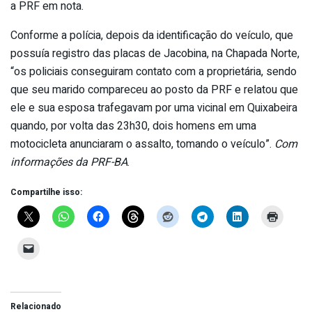
a PRF em nota.
Conforme a polícia, depois da identificação do veículo, que
possuía registro das placas de Jacobina, na Chapada Norte,
“os policiais conseguiram contato com a proprietária, sendo
que seu marido compareceu ao posto da PRF e relatou que
ele e sua esposa trafegavam por uma vicinal em Quixabeira
quando, por volta das 23h30, dois homens em uma
motocicleta anunciaram o assalto, tomando o veículo”.
Com
informações da PRF-BA
.
Compartilhe isso:
Relacionado