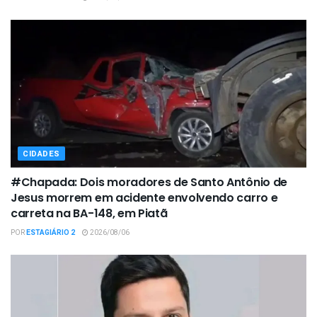
CIDADES
#Chapada: Dois moradores de Santo Antônio de
Jesus morrem em acidente envolvendo carro e
carreta na BA-148, em Piatã
POR
ESTAGIÁRIO 2
2026/08/06