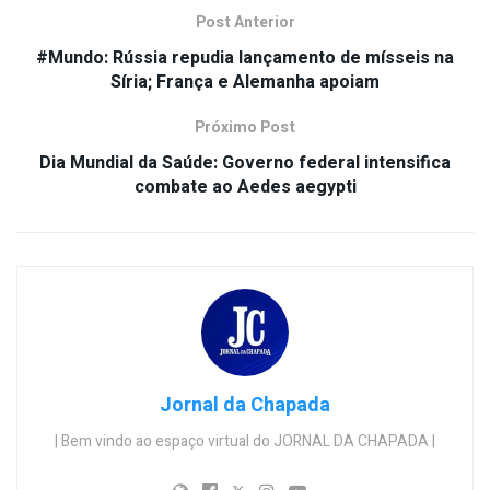
Post Anterior
#Mundo: Rússia repudia lançamento de mísseis na
Síria; França e Alemanha apoiam
Próximo Post
Dia Mundial da Saúde: Governo federal intensifica
combate ao Aedes aegypti
Jornal da Chapada
| Bem vindo ao espaço virtual do JORNAL DA CHAPADA |