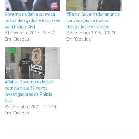
Governo da Bahia convoca
#Bahia: Governador anuncia
novos delegados e escrivães
convocação de novos
para Polícia Civil
delegados e escrivães
21 fevereiro 2017 - 20h20
7 dezembro 2016 - 13h00
Em "Cidades"
Em "Cidades"
#Bahia: Governo estadual
nomeia mais 39 novos
investigadores da Polícia
Civil
22 setembro 2021 - 10h44
Em "Cidades"