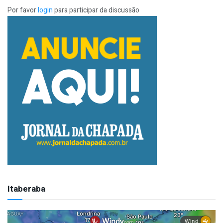
Por favor
login
para participar da discussão
Itaberaba