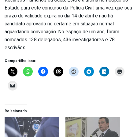
Estado para este concurso da Polícia Civil, uma vez que seu
prazo de validade expira no dia 14 de abril e não há
candidato aprovado no certame em situação normal
aguardando convocação. No espaço de um ano, foram
nomeados 138 delegados, 436 investigadores e 78
escrivães.
Compartilhe isso:
Relacionado