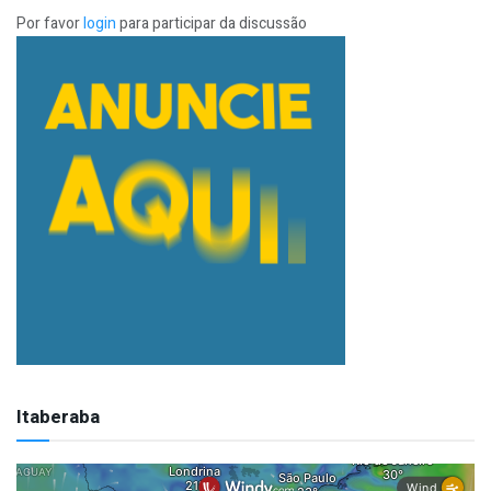
Por favor
login
para participar da discussão
Itaberaba