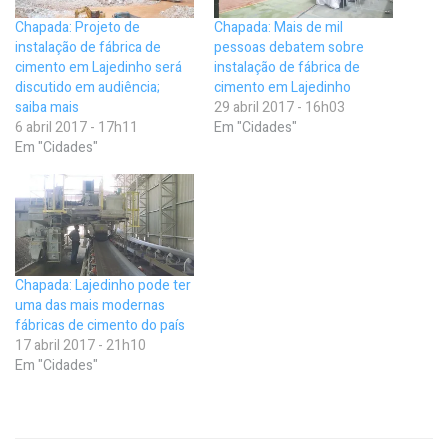
Chapada: Projeto de
Chapada: Mais de mil
instalação de fábrica de
pessoas debatem sobre
cimento em Lajedinho será
instalação de fábrica de
discutido em audiência;
cimento em Lajedinho
saiba mais
29 abril 2017 - 16h03
6 abril 2017 - 17h11
Em "Cidades"
Em "Cidades"
Chapada: Lajedinho pode ter
uma das mais modernas
fábricas de cimento do país
17 abril 2017 - 21h10
Em "Cidades"