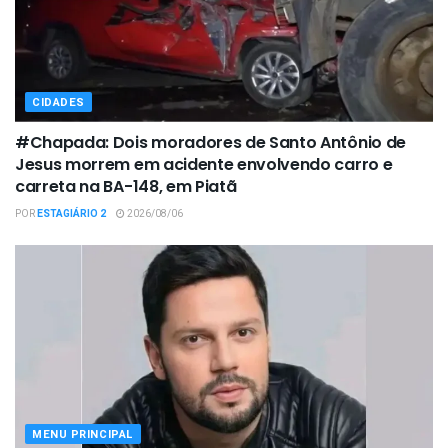
CIDADES
#Chapada: Dois moradores de Santo Antônio de
Jesus morrem em acidente envolvendo carro e
carreta na BA-148, em Piatã
POR
ESTAGIÁRIO 2
2026/08/06
MENU PRINCIPAL