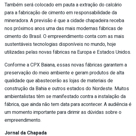
Também será colocado em pauta a extração do calcário
para a fabricação de cimento em responsabilidade da
mineradora. A previsão é que a cidade chapadeira receba
nos próximos anos uma das mais modernas fábricas de
cimento do Brasil. O empreendimento conta com as mais
sustentáveis tecnologias disponíveis no mundo, hoje
utilizadas pelas novas fábricas na Europa e Estados Unidos.
Conforme a CPX Baiana, essas novas fábricas garantem a
preservação do meio ambiente e geram produtos de alta
qualidade que abastecerão as lojas de materiais de
construção da Bahia e outros estados do Nordeste. Muitos
ambientalistas têm se manifestado contra a instalação da
fábrica, que ainda não tem data para acontecer. A audiência é
um momento importante para dirimir as dúvidas sobre o
empreendimento.
Jornal da Chapada