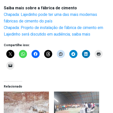
Saiba mais sobre a fábrica de cimento
Chapada: Lajedinho pode ter uma das mais modernas
fábricas de cimento do país
Chapada: Projeto de instalação de fábrica de cimento em
Lajedinho será discutido em audiência; saiba mais
Compartilhe isso:
Relacionado