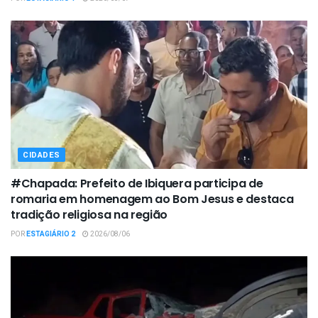
CIDADES
#Chapada: Prefeito de Ibiquera participa de
romaria em homenagem ao Bom Jesus e destaca
tradição religiosa na região
POR
ESTAGIÁRIO 2
2026/08/06