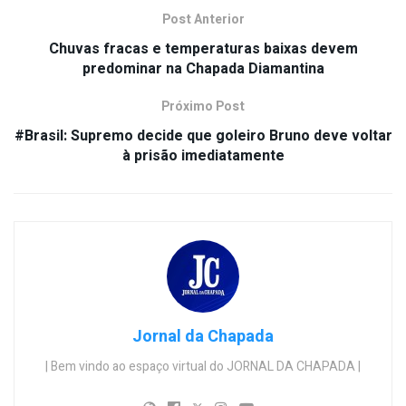
Post Anterior
Chuvas fracas e temperaturas baixas devem
predominar na Chapada Diamantina
Próximo Post
#Brasil: Supremo decide que goleiro Bruno deve voltar
à prisão imediatamente
Jornal da Chapada
| Bem vindo ao espaço virtual do JORNAL DA CHAPADA |