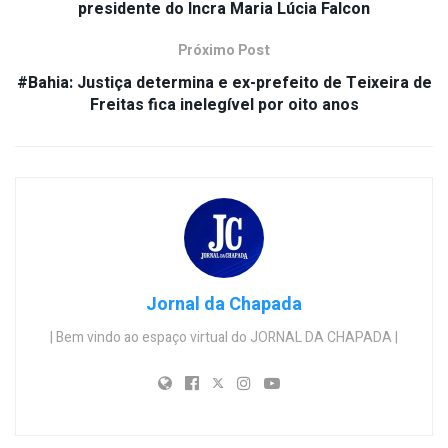
presidente do Incra Maria Lúcia Falcon
Próximo Post
#Bahia: Justiça determina e ex-prefeito de Teixeira de
Freitas fica inelegível por oito anos
Jornal da Chapada
| Bem vindo ao espaço virtual do JORNAL DA CHAPADA |