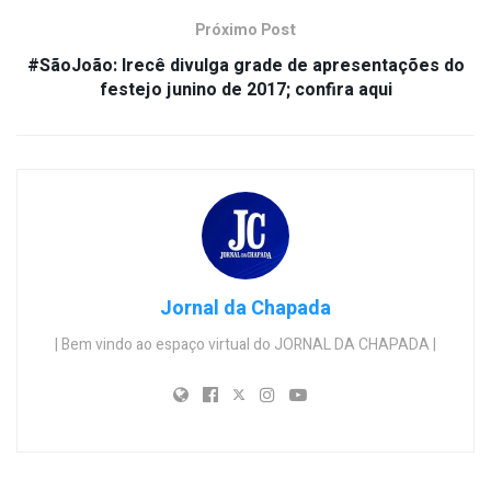
Próximo Post
#SãoJoão: Irecê divulga grade de apresentações do
festejo junino de 2017; confira aqui
Jornal da Chapada
| Bem vindo ao espaço virtual do JORNAL DA CHAPADA |