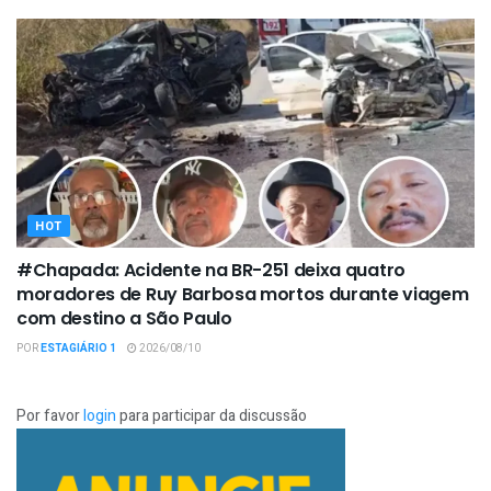
HOT
#Chapada: Acidente na BR-251 deixa quatro
moradores de Ruy Barbosa mortos durante viagem
com destino a São Paulo
POR
ESTAGIÁRIO 1
2026/08/10
Por favor
login
para participar da discussão