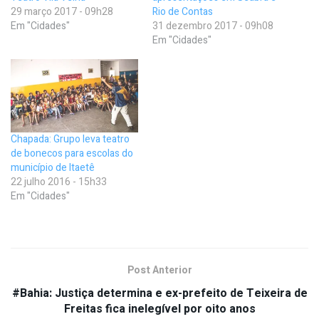
29 março 2017 - 09h28
Rio de Contas
Em "Cidades"
31 dezembro 2017 - 09h08
Em "Cidades"
Chapada: Grupo leva teatro
de bonecos para escolas do
município de Itaetê
22 julho 2016 - 15h33
Em "Cidades"
Post Anterior
#Bahia: Justiça determina e ex-prefeito de Teixeira de
Freitas fica inelegível por oito anos