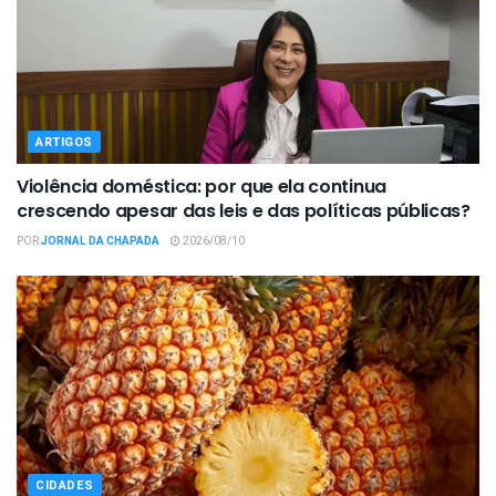
ARTIGOS
Violência doméstica: por que ela continua
crescendo apesar das leis e das políticas públicas?
POR
JORNAL DA CHAPADA
2026/08/10
CIDADES